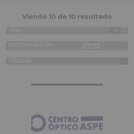
Viendo 10 de 10 resultado
VER:
10
ORDENAR POR:
ORDEN:
VER MÁS INFO