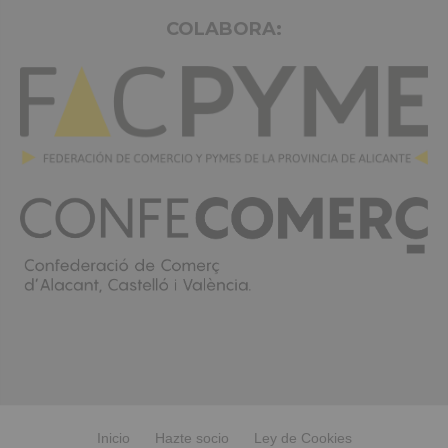
COLABORA:
Inicio
Hazte socio
Ley de Cookies