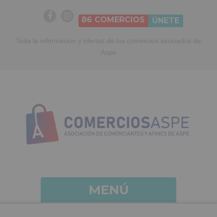
86
COMERCIOS
ÚNETE
Toda la información y ofertas de los comercios asociados de
Aspe
MENÚ