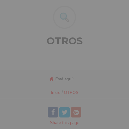
OTROS
Está aquí:
/
Inicio
OTROS
Share
this page