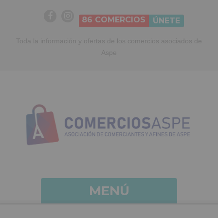
86
COMERCIOS
ÚNETE
Toda la información y ofertas de los comercios asociados de
Aspe
MENÚ