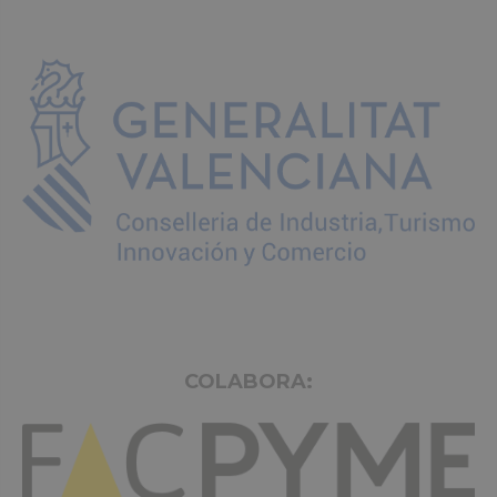
COLABORA: