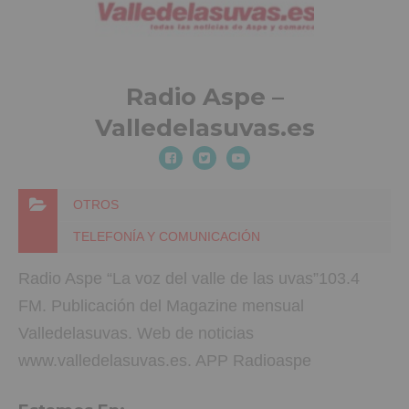
Radio Aspe –
Valledelasuvas.es
OTROS
TELEFONÍA Y COMUNICACIÓN
Radio Aspe “La voz del valle de las uvas”103.4
FM. Publicación del Magazine mensual
Valledelasuvas. Web de noticias
www.valledelasuvas.es. APP Radioaspe
Valledelasuvas