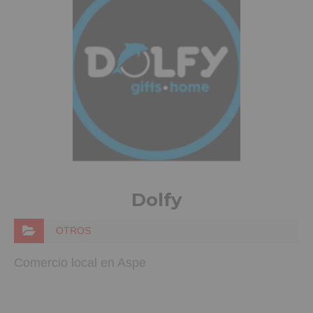
Dolfy
OTROS
Comercio local en Aspe