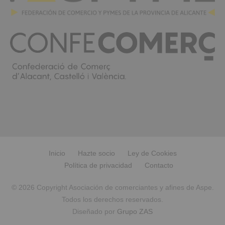
Inicio
Hazte socio
Ley de Cookies
Política de privacidad
Contacto
© 2026 Copyright Asociación de comerciantes y afines de Aspe.
Todos los derechos reservados.
Diseñado por
Grupo ZAS