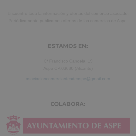
Encuentre toda la información y ofertas del comercio asociado.
Periódicamente publicamos ofertas de los comercios de Aspe.
ESTAMOS EN:
C/ Francisco Candela, 19
Aspe CP:03680 (Alicante)
asociacioncomerciantesdeaspe@gmail.com
COLABORA: