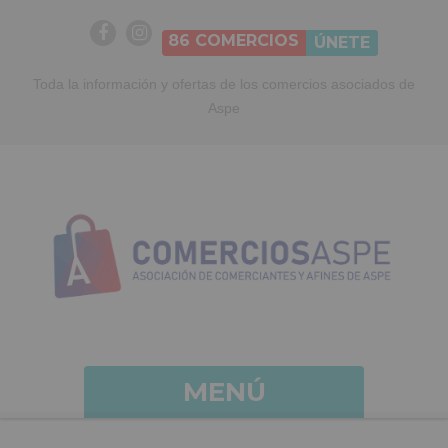
86
COMERCIOS
ÚNETE
Toda la información y ofertas de los comercios asociados de
Aspe
MENÚ