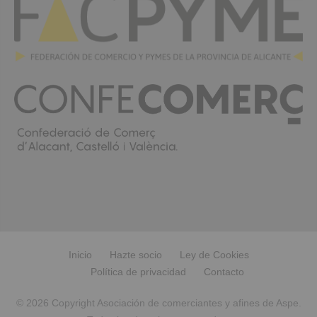
Inicio
Hazte socio
Ley de Cookies
Política de privacidad
Contacto
© 2026 Copyright Asociación de comerciantes y afines de Aspe.