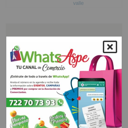
valle