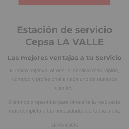
Estación de servicio
Cepsa LA VALLE
Las mejores ventajas a tu Servicio
Nuestro objetivo; ofrecer el servicio más rápido,
cómodo y profesional a cada uno de nuestros
clientes.
Estamos preparados para ofrecerte la respuesta
más completa a tus necesidades de tu día a día.
SERVICIOS