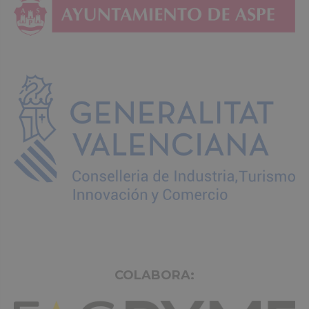
COLABORA: