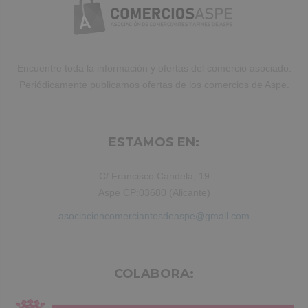
Encuentre toda la información y ofertas del comercio asociado.
Periódicamente publicamos ofertas de los comercios de Aspe.
ESTAMOS EN:
C/ Francisco Candela, 19
Aspe CP:03680 (Alicante)
asociacioncomerciantesdeaspe@gmail.com
COLABORA: