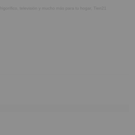
frigorífico, televisión y mucho más para tu hogar, Tien21