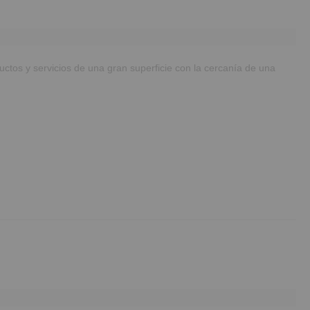
ctos y servicios de una gran superficie con la cercanía de una