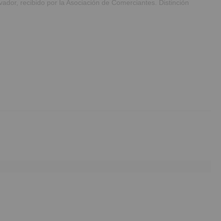
ador, recibido por la Asociación de Comerciantes. Distinción