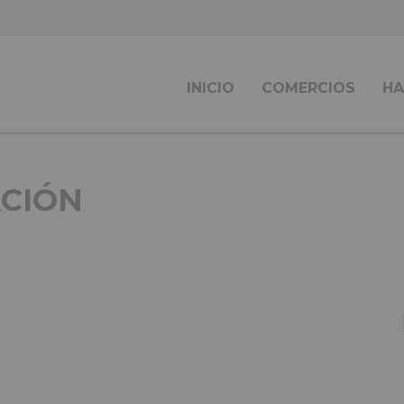
INICIO
COMERCIOS
HA
CIÓN