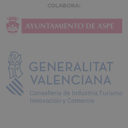
COLABORA: