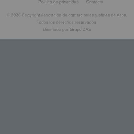
Política de privacidad
Contacto
© 2026 Copyright Asociación de comerciantes y afines de Aspe.
Todos los derechos reservados.
Diseñado por
Grupo ZAS