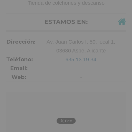
Tienda de colchones y descanso
ESTAMOS EN:
Dirección:
Av. Juan Carlos I, 50, local 1,
03680 Aspe, Alicante
Teléfono:
635 13 19 34
Email:
-
Web:
-