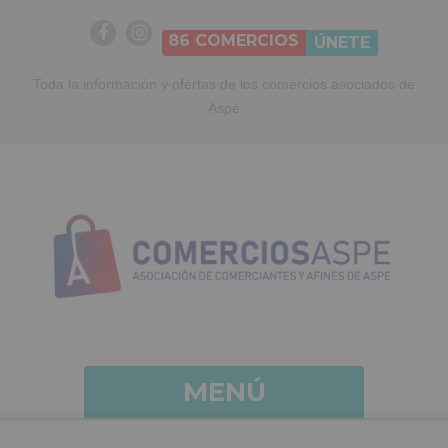
86
COMERCIOS
ÚNETE
Toda la información y ofertas de los comercios asociados de
Aspe
MENÚ