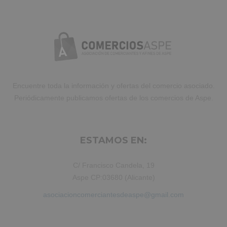
Encuentre toda la información y ofertas del comercio asociado.
Periódicamente publicamos ofertas de los comercios de Aspe.
ESTAMOS EN:
C/ Francisco Candela, 19
Aspe CP:03680 (Alicante)
asociacioncomerciantesdeaspe@gmail.com