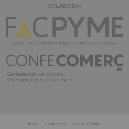
COLABORA:
Inicio
Hazte socio
Ley de Cookies