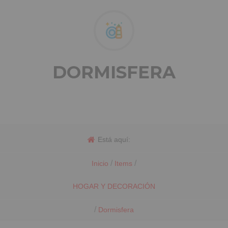
DORMISFERA
Está aquí:
/
/
Inicio
Items
HOGAR Y DECORACIÓN
/
Dormisfera