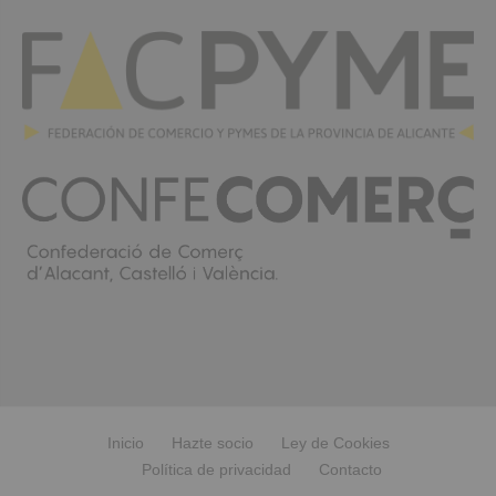
Inicio
Hazte socio
Ley de Cookies
Política de privacidad
Contacto