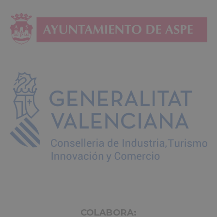
COLABORA: