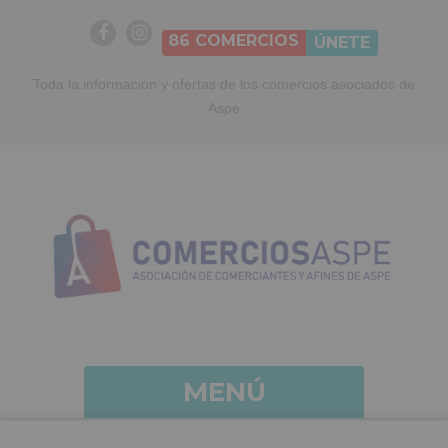
86
COMERCIOS
ÚNETE
Toda la información y ofertas de los comercios asociados de
Aspe
MENÚ