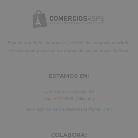
Encuentre toda la información y ofertas del comercio asociado.
Periódicamente publicamos ofertas de los comercios de Aspe.
ESTAMOS EN:
C/ Francisco Candela, 19
Aspe CP:03680 (Alicante)
asociacioncomerciantesdeaspe@gmail.com
COLABORA: