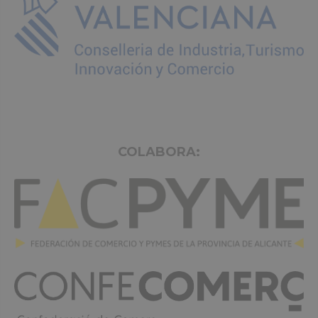
COLABORA: