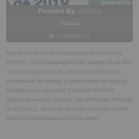
Posted By
Admin
Noticias
0
COMMENTS
Nueva Conferencia Gratuita para Autónomos y
PYMES. Cómo Cuadruplicar las Ventas en un año
Vuelve a Aspe el 24 de Julio. Explicarán cómo
incrementar las ventas y hacer crecer tu negocio.
Basado en un caso real. Inscríbete GRATIS
(plazas limitadas). Además, los asistentes recibirán
de REGALO, un Curso en Audio valorado en 60€.
https://eventoslevelup.com/vx4-aspe/