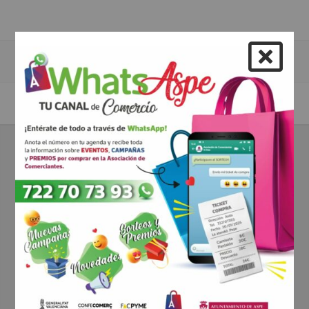
ARRIBA
Encuentre toda la información y ofertas del comercio asociado.
Periódicamente publicamos ofertas de los comercios de Aspe.