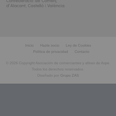
Inicio
Hazte socio
Ley de Cookies
Política de privacidad
Contacto
© 2026 Copyright Asociación de comerciantes y afines de Aspe.
Todos los derechos reservados.
Diseñado por
Grupo ZAS