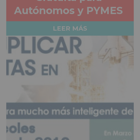
Autónomos y PYMES
LEER MÁS