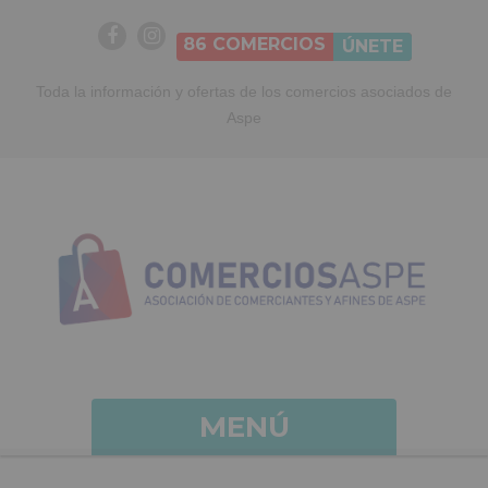
86
COMERCIOS
ÚNETE
Toda la información y ofertas de los comercios asociados de
Aspe
MENÚ