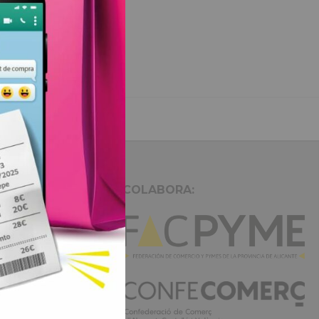
COLABORA: