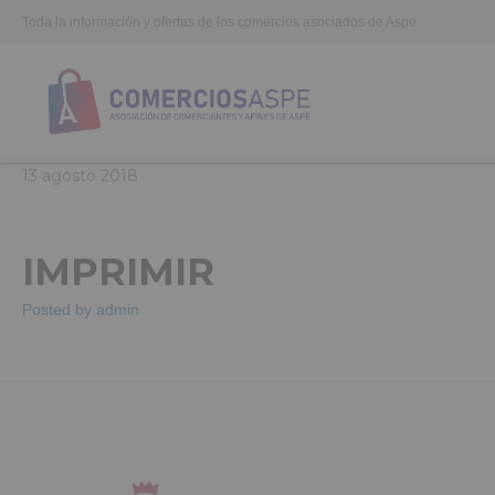
Toda la información y ofertas de los comercios asociados de Aspe
13
agosto
2018
IMPRIMIR
Posted by
admin