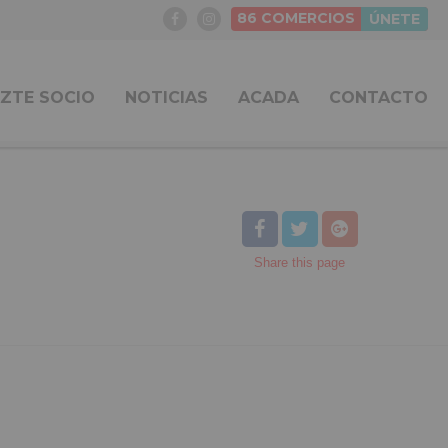
86
COMERCIOS
ÚNETE
ZTE SOCIO
NOTICIAS
ACADA
CONTACTO
Share
this page