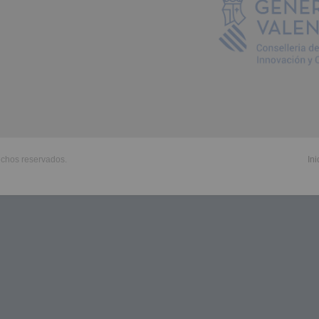
echos reservados.
Ini