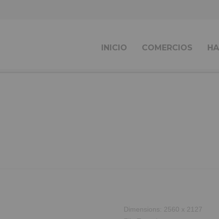
INICIO
COMERCIOS
HA
Dimensions:
2560 x 2127