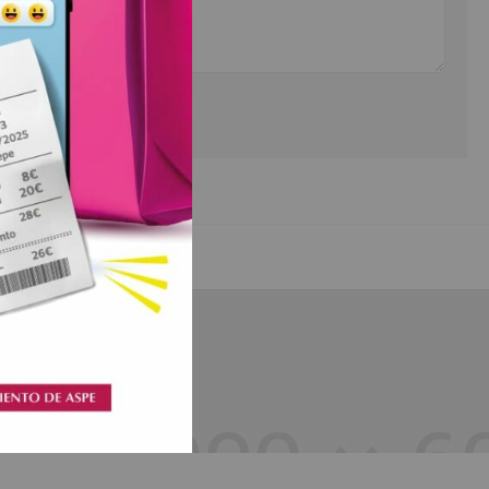
Shoes Stores