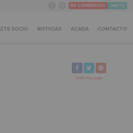
86
COMERCIOS
ÚNETE
ZTE SOCIO
NOTICIAS
ACADA
CONTACTO
Share
this page