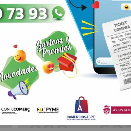
ARRIBA