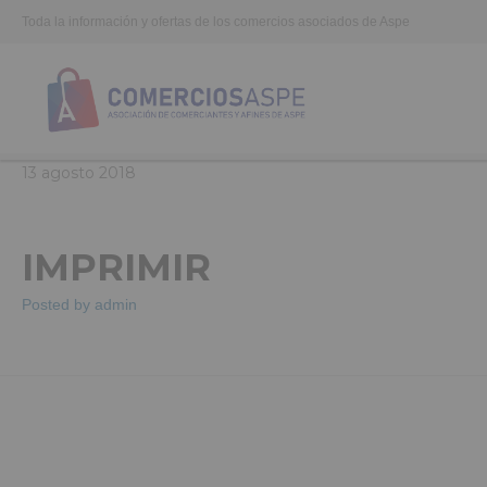
Toda la información y ofertas de los comercios asociados de Aspe
13
agosto
2018
IMPRIMIR
Posted by
admin