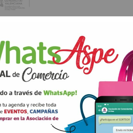
SIGUIENTE
rios están marcados con
correo electrónico