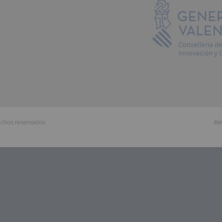
echos reservados.
Ini