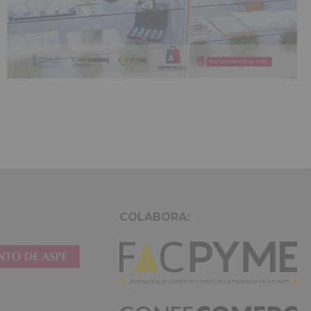
COLABORA: