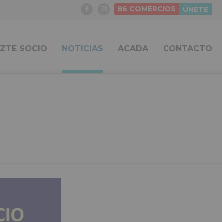
86
COMERCIOS
ÚNETE
ZTE SOCIO
NOTICIAS
ACADA
CONTACTO