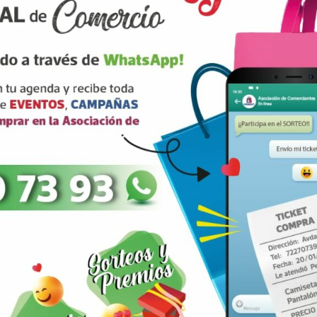
ANTERIOR
SIGUIENTE