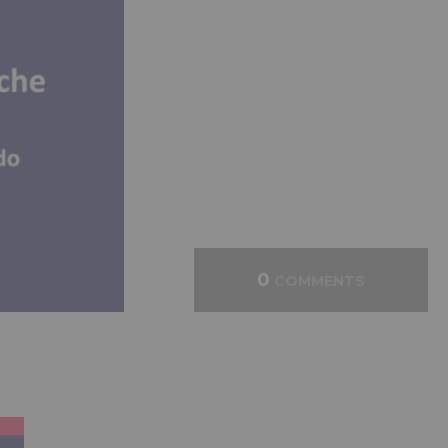
0
COMMENTS