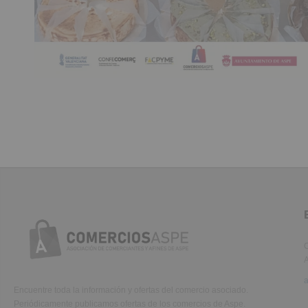
C
A
Encuentre toda la información y ofertas del comercio asociado.
Periódicamente publicamos ofertas de los comercios de Aspe.