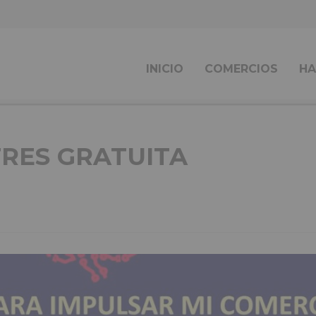
INICIO
COMERCIOS
HA
TRES GRATUITA