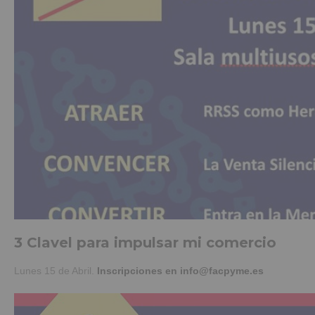
3 Clavel para impulsar mi comercio
Lunes 15 de Abril.
Inscripciones en info@facpyme.es