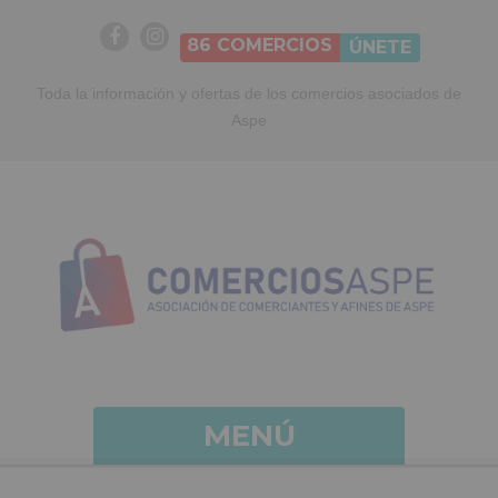
86
COMERCIOS
ÚNETE
Toda la información y ofertas de los comercios asociados de
Aspe
MENÚ