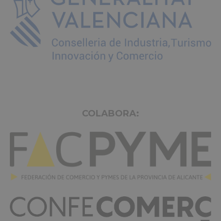
COLABORA: