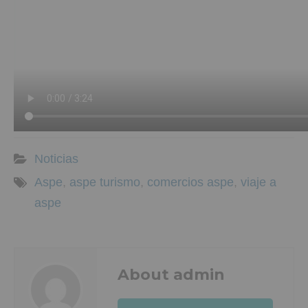
Noticias
Aspe
,
aspe turismo
,
comercios aspe
,
viaje a
aspe
About admin