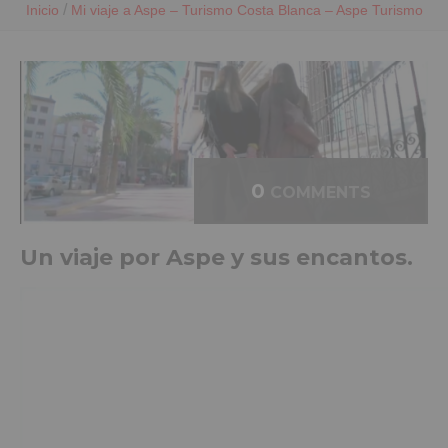
/
Inicio
Mi viaje a Aspe – Turismo Costa Blanca – Aspe Turismo
0
COMMENTS
Un viaje por Aspe y sus encantos.