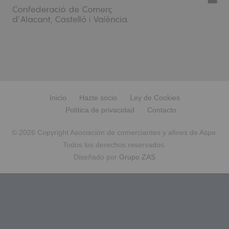
Inicio
Hazte socio
Ley de Cookies
Política de privacidad
Contacto
© 2026 Copyright Asociación de comerciantes y afines de Aspe.
Todos los derechos reservados.
Diseñado por
Grupo ZAS