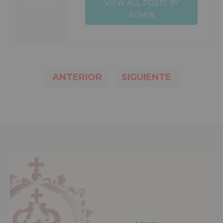
VIEW ALL POSTS BY
ADMIN
ANTERIOR
SIGUIENTE