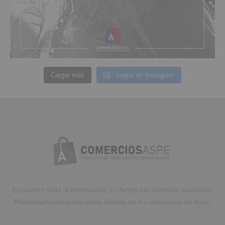
Cargar más
Seguir en Instagram
Encuentre toda la información y ofertas del comercio asociado.
Periódicamente publicamos ofertas de los comercios de Aspe.