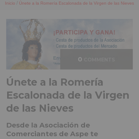
/
Inicio
Únete a la Romería Escalonada de la Virgen de las Nieves
0
COMMENTS
Únete a la Romería
Escalonada de la Virgen
de las Nieves
Desde la Asociación de
Comerciantes de Aspe te