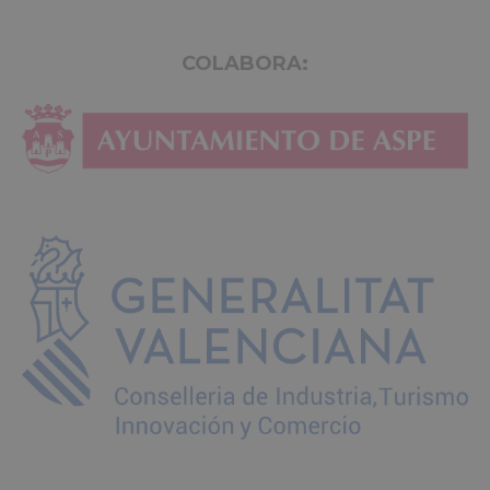
COLABORA: