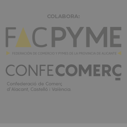
COLABORA: