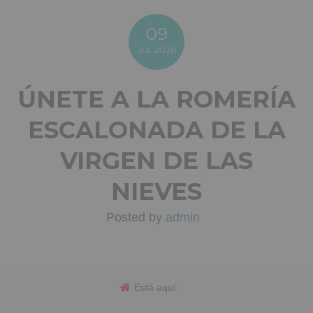
09
JUL
2020
ÚNETE A LA ROMERÍA
ESCALONADA DE LA
VIRGEN DE LAS
NIEVES
Posted by
admin
Está aquí: