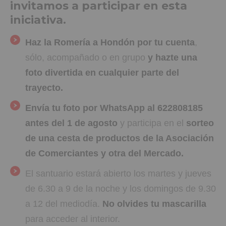
invitamos a participar en esta
iniciativa.
Haz la Romería a Hondón por tu cuenta
,
sólo, acompañado o en grupo
y hazte una
foto divertida en cualquier parte del
trayecto.
Envía tu foto por WhatsApp al 622808185
antes del 1 de agosto
y participa en el
sorteo
de una cesta de productos de la Asociación
de Comerciantes y otra del Mercado.
El santuario estará abierto los martes y jueves
de 6.30 a 9 de la noche y los domingos de 9.30
a 12 del mediodía.
No olvides tu mascarilla
para acceder al interior.