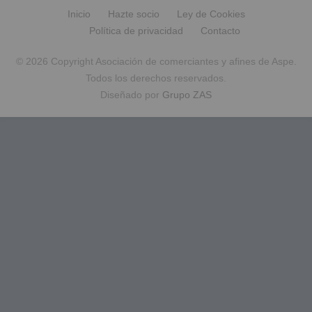
Inicio
Hazte socio
Ley de Cookies
Política de privacidad
Contacto
© 2026 Copyright Asociación de comerciantes y afines de Aspe.
Todos los derechos reservados.
Diseñado por
Grupo ZAS