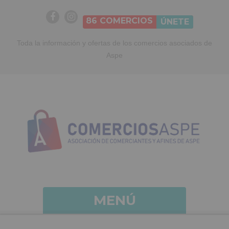
86
COMERCIOS
ÚNETE
Toda la información y ofertas de los comercios asociados de
Aspe
MENÚ