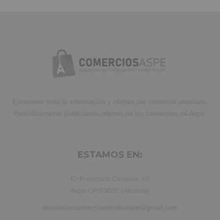
Encuentre toda la información y ofertas del comercio asociado.
Periódicamente publicamos ofertas de los comercios de Aspe.
ESTAMOS EN:
C/ Francisco Candela, 19
Aspe CP:03680 (Alicante)
asociacioncomerciantesdeaspe@gmail.com