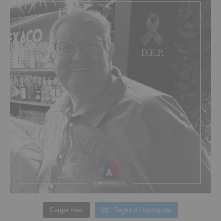
Cargar más
Seguir en Instagram