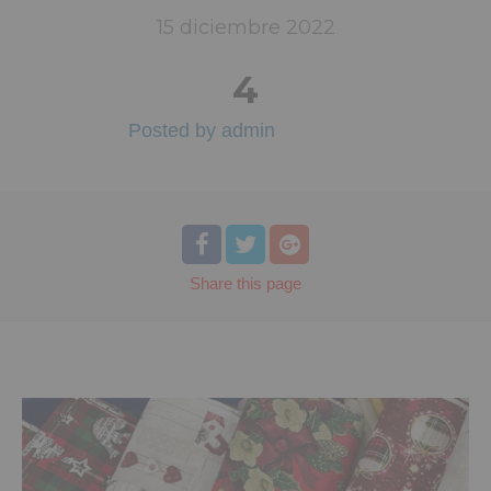
15
diciembre
2022
4
Posted by
admin
Share
this page