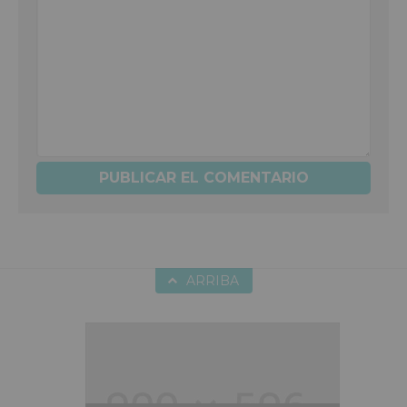
ARRIBA