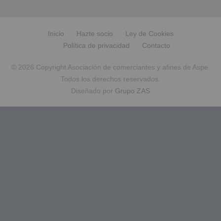
Inicio
Hazte socio
Ley de Cookies
Política de privacidad
Contacto
© 2026 Copyright Asociación de comerciantes y afines de Aspe.
Todos los derechos reservados.
Diseñado por
Grupo ZAS