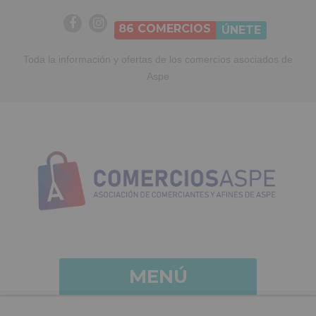
86
COMERCIOS
ÚNETE
Toda la información y ofertas de los comercios asociados de
Aspe
MENÚ