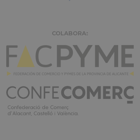
COLABORA: