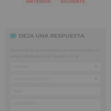
ANTERIOR
SIGUIENTE
DEJA UNA RESPUESTA
Tu dirección de correo electrónico no será publicada.
Los
campos obligatorios están marcados con
nombre
correo electrónico
web
comentario
*