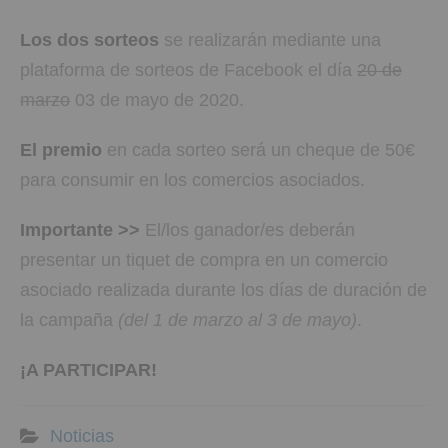
Los dos sorteos
se realizarán mediante una
plataforma de sorteos de Facebook el día
20 de
marzo
03 de mayo de 2020.
El premio
en cada sorteo será un cheque de 50€
para consumir en los comercios asociados.
Importante >>
El/los ganador/es deberán
presentar un tiquet de compra en un comercio
asociado realizada durante los días de duración de
la campaña
(del 1 de marzo al 3 de mayo)
.
¡A PARTICIPAR!
Noticias