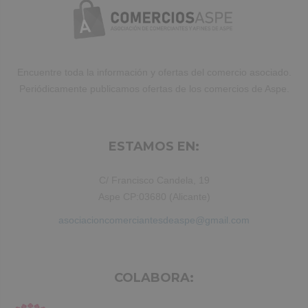
Encuentre toda la información y ofertas del comercio asociado.
Periódicamente publicamos ofertas de los comercios de Aspe.
ESTAMOS EN:
C/ Francisco Candela, 19
Aspe CP:03680 (Alicante)
asociacioncomerciantesdeaspe@gmail.com
COLABORA: