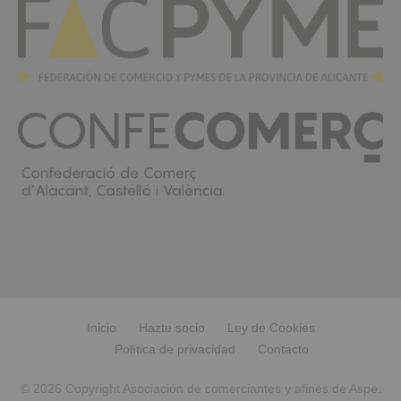
Inicio
Hazte socio
Ley de Cookies
Política de privacidad
Contacto
© 2026 Copyright Asociación de comerciantes y afines de Aspe.