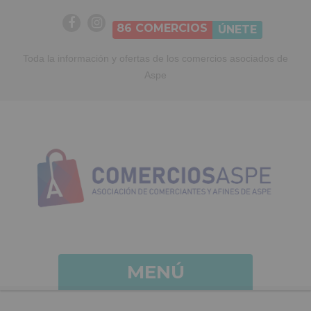
86
COMERCIOS
ÚNETE
Toda la información y ofertas de los comercios asociados de
Aspe
MENÚ