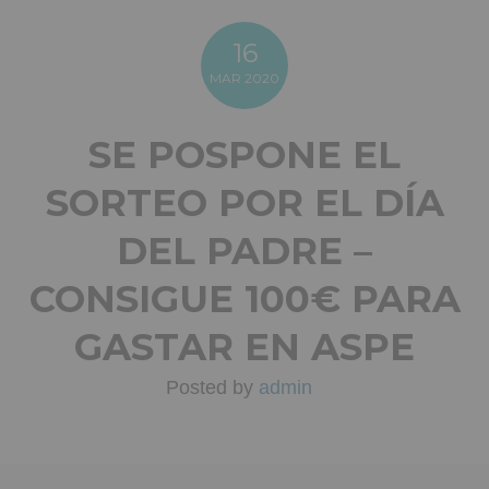
16
MAR
2020
SE POSPONE EL
SORTEO POR EL DÍA
DEL PADRE –
CONSIGUE 100€ PARA
GASTAR EN ASPE
Posted by
admin