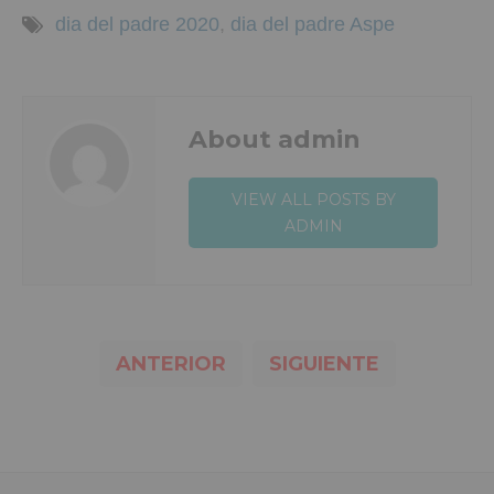
dia del padre 2020
,
dia del padre Aspe
About admin
VIEW ALL POSTS BY
ADMIN
ANTERIOR
SIGUIENTE