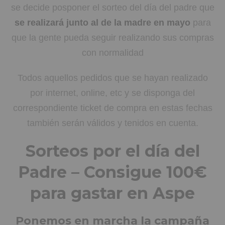
se decide posponer el sorteo del día del padre que
se realizará junto al de la madre en mayo
para
que la gente pueda seguir realizando sus compras
con normalidad
Todos aquellos pedidos que se hayan realizado
por internet, online, etc y se disponga del
correspondiente ticket de compra en estas fechas
también serán válidos y tenidos en cuenta.
Sorteos por el día del
Padre – Consigue 100€
para gastar en Aspe
Ponemos en marcha la campaña