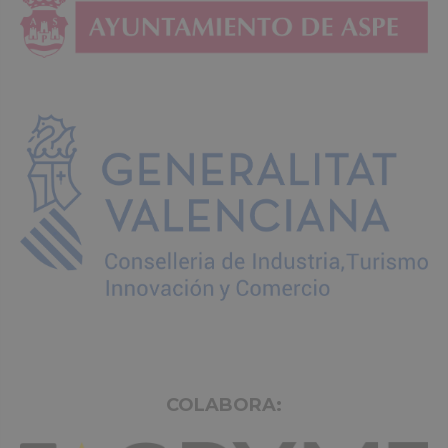
COLABORA: