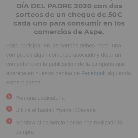
DÍA DEL PADRE 2020 con dos
sorteos de un cheque de 50€
cada uno para consumir en los
comercios de Aspe.
Para participar en los sorteos debes hacer una
compra en algún comercio asociado y dejar un
comentario en la publicación de la campaña que
aparece en nuestra página de
Facebook
siguiendo
estos 2 pasos:
Pon una dedicatoria
Utiliza el hastag #papá100acada
Nombra al comercio donde has realizado la
compra