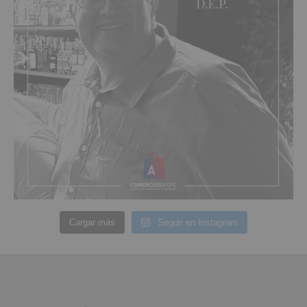
Cargar más
Seguir en Instagram