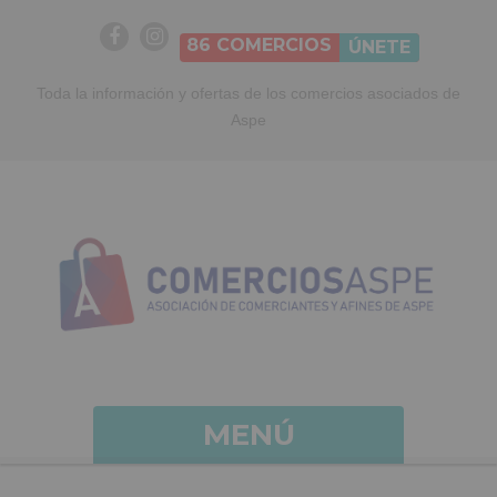
86
COMERCIOS
ÚNETE
Toda la información y ofertas de los comercios asociados de
Aspe
MENÚ