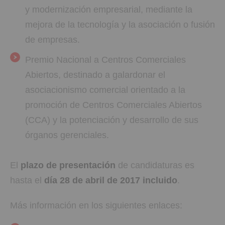
y modernización empresarial, mediante la
mejora de la tecnología y la asociación o fusión
de empresas.
Premio Nacional a Centros Comerciales
Abiertos, destinado a galardonar el
asociacionismo comercial orientado a la
promoción de Centros Comerciales Abiertos
(CCA) y la potenciación y desarrollo de sus
órganos gerenciales.
El
plazo de presentación
de candidaturas es
hasta el
día 28 de abril de 2017 incluido
.
Más información en los siguientes enlaces: