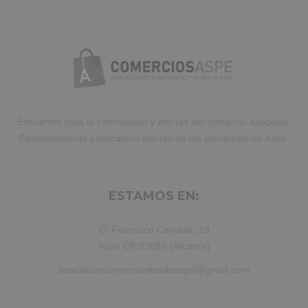
Encuentre toda la información y ofertas del comercio asociado.
Periódicamente publicamos ofertas de los comercios de Aspe.
ESTAMOS EN:
C/ Francisco Candela, 19
Aspe CP:03680 (Alicante)
asociacioncomerciantesdeaspe@gmail.com