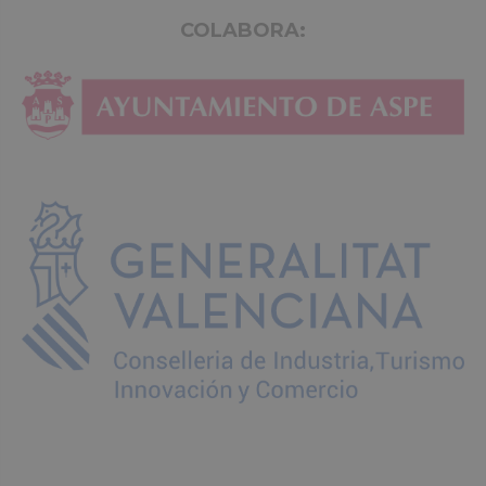
COLABORA: