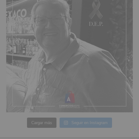
Cargar más
Seguir en Instagram