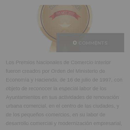
0
COMMENTS
Los Premios Nacionales de Comercio Interior
fueron creados por Orden del Ministerio de
Economía y Hacienda, de 16 de julio de 1997, con
objeto de reconocer la especial labor de los
Ayuntamientos en sus actividades de renovación
urbana comercial, en el centro de las ciudades, y
de los pequeños comercios, en su labor de
desarrollo comercial y modernización empresarial,