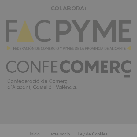
COLABORA:
Inicio
Hazte socio
Ley de Cookies