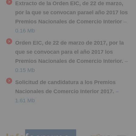
Extracto de la Orden EIC, de 22 de marzo,
por la que se convocan parael año 2017 los
Premios Nacionales de Comercio Interior
–
0.16 Mb
Orden EIC, de 22 de marzo de 2017, por la
que se convocan para el año 2017 los
Premios Nacionales de Comercio Interior.
–
0.15 Mb
Solicitud de candidatura a los Premios
Nacionales de Comercio Interior 2017.
–
1.61 Mb