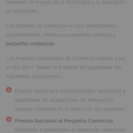
mediante la mejora de la tecnología y la asociación
de empresas.
Los premios se convocan en tres modalidades:
ayuntamientos, centros comerciales abiertos y
pequeño comercio.
Los Premios Nacionales de Comercio Interior para
el año 2017, tienen la finalidad de galardonar las
siguientes actuaciones:
Premio Nacional a Ayuntamientos, destinado a
galardonar las actuaciones de renovación
urbana comercial en el centro de las ciudades.
Premio Nacional al Pequeño Comercio
,
destinado a galardonar el desarrollo comercial