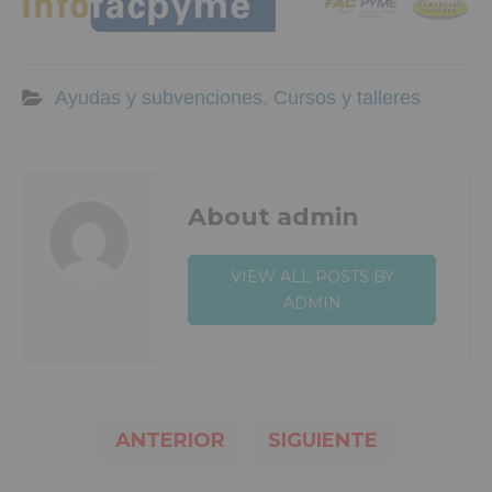
Ayudas y subvenciones
,
Cursos y talleres
About admin
VIEW ALL POSTS BY
ADMIN
ANTERIOR
SIGUIENTE