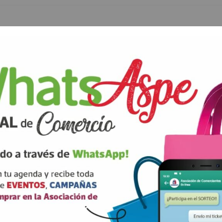
ANTERIOR
SIGUIENTE