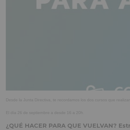
Desde la Junta Directiva, te recordamos los dos cursos que realiz
El día 26 de septiembre a desde 16 a 20h.
¿QUÉ HACER PARA QUE VUELVAN? Estrate