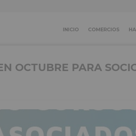
INICIO
COMERCIOS
HA
EN OCTUBRE PARA SOCI