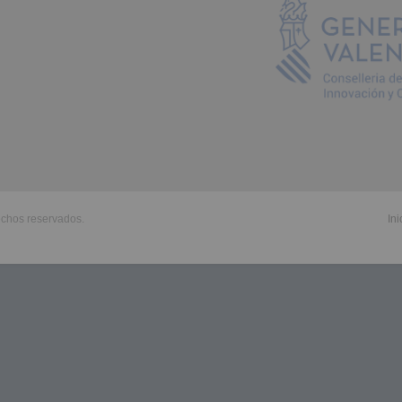
echos reservados.
Ini