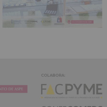
COLABORA: