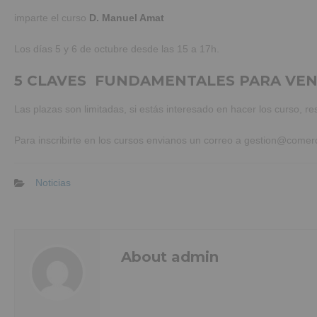
imparte el curso
D. Manuel Amat
Los días 5 y 6 de octubre desde las 15 a 17h.
5 CLAVES FUNDAMENTALES PARA VE
Las plazas son limitadas, si estás interesado en hacer los curso, re
Para inscribirte en los cursos envianos un correo a gestion@comer
Noticias
About admin