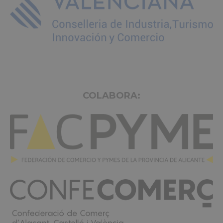
COLABORA: