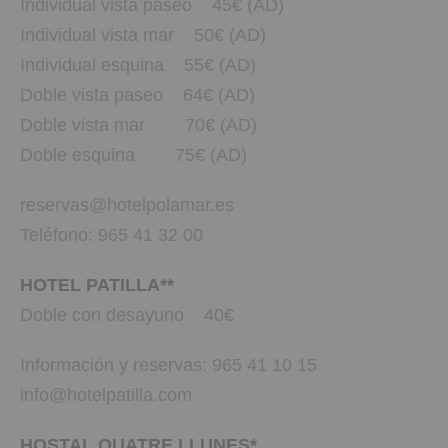
Individual vista paseo 45€ (AD)
Individual vista mar 50€ (AD)
Individual esquina 55€ (AD)
Doble vista paseo 64€ (AD)
Doble vista mar 70€ (AD)
Doble esquina 75€ (AD)
reservas@hotelpolamar.es
Teléfono: 965 41 32 00
HOTEL PATILLA**
Doble con desayuno 40€
Información y reservas: 965 41 10 15
info@hotelpatilla.com
HOSTAL QUATRE LLUNES*