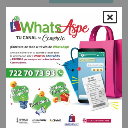
ANTERIOR
SIGUIENTE