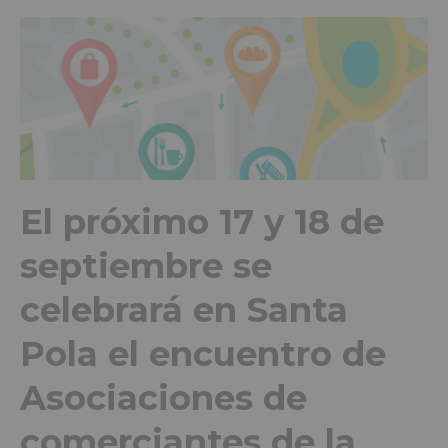
El próximo 17 y 18 de
septiembre se
celebrará en Santa
Pola el encuentro de
Asociaciones de
comerciantes de la