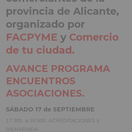
provincia de Alicante,
organizado por
FACPYME
y
Comercio
de tu ciudad.
AVANCE PROGRAMA
ENCUENTROS
ASOCIACIONES.
SÁBADO 17 de SEPTIEMBRE
17:30h. a 18:00h. ACREDITACIONES y
BIENVENIDA