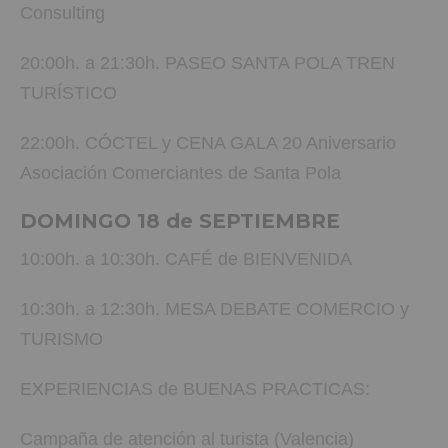
Consulting
20:00h. a 21:30h. PASEO SANTA POLA TREN
TURÍSTICO
22:00h. CÓCTEL y CENA GALA 20 Aniversario
Asociación Comerciantes de Santa Pola
DOMINGO 18 de SEPTIEMBRE
10:00h. a 10:30h. CAFÉ de BIENVENIDA
10:30h. a 12:30h. MESA DEBATE COMERCIO y
TURISMO
EXPERIENCIAS de BUENAS PRACTICAS:
Campaña de atención al turista (Valencia)