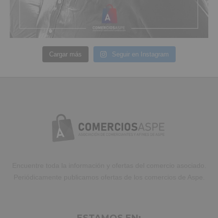
Cargar más
Seguir en Instagram
Encuentre toda la información y ofertas del comercio asociado.
Periódicamente publicamos ofertas de los comercios de Aspe.