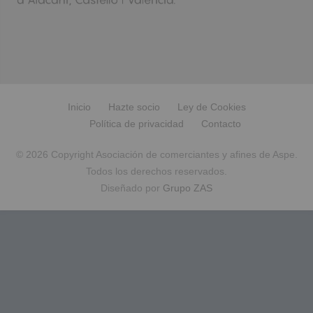
Inicio
Hazte socio
Ley de Cookies
Política de privacidad
Contacto
© 2026 Copyright Asociación de comerciantes y afines de Aspe.
Todos los derechos reservados.
Diseñado por
Grupo ZAS