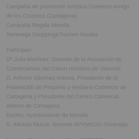
Campaña de promoción turística Comercio Amigo
de los Cruceros (Cartagena)
Campaña Regala Morella
Torrevieja Shopping&Tourism Routes
Participan:
Dª Julia Martínez. Gerente de la Asociación de
Comerciantes del Casco Histórico de Valencia
D. Antonio Sánchez Arenas. Presidente de la
Federación de Pequeño y Mediano Comercio de
Cartagena y Presidente del Centro Comercial
Abierto de Cartagena.
Excmo. Ayuntamiento de Morella
D. Alfonso Murua. Gerente APYMECO-Torrevieja