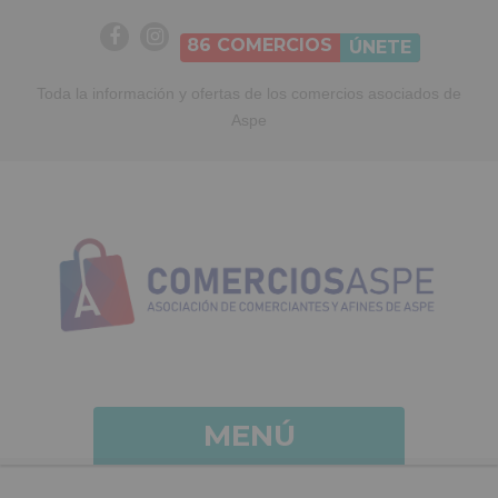
86
COMERCIOS
ÚNETE
Toda la información y ofertas de los comercios asociados de
Aspe
MENÚ