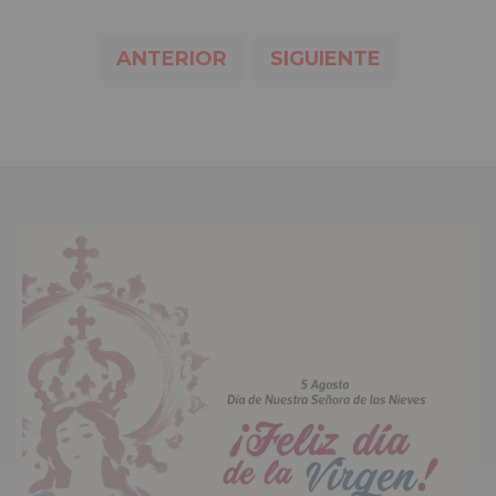
ANTERIOR
SIGUIENTE