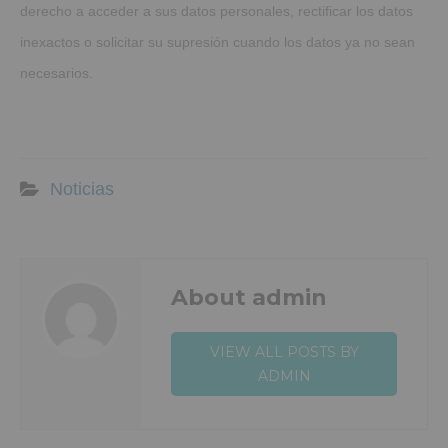
derecho a acceder a sus datos personales, rectificar los datos
inexactos o solicitar su supresión cuando los datos ya no sean
necesarios.
Noticias
About admin
VIEW ALL POSTS BY
ADMIN