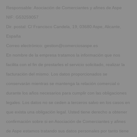
Responsable: Asociación de Comerciantes y afines de Aspe
NIF: G53259057
Dir. postal: C/ Francisco Candela, 19, 03680 Aspe, Alicante,
España
Correo electrónico: gestion@comerciosaspe.es
En nombre de la empresa tratamos la información que nos
facilita con el fin de prestarles el servicio solicitado, realizar la
facturación del mismo. Los datos proporcionados se
conservarán mientras se mantenga la relación comercial o
durante los años necesarios para cumplir con las obligaciones
legales. Los datos no se ceden a terceros salvo en los casos en
que exista una obligación legal. Usted tiene derecho a obtener
confirmación sobre si en Asociación de Comerciantes y afines
de Aspe estamos tratando sus datos personales por tanto tiene