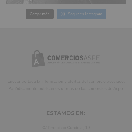
Cargar más
Seguir en Instagram
Encuentre toda la información y ofertas del comercio asociado.
Periódicamente publicamos ofertas de los comercios de Aspe.
ESTAMOS EN:
C/ Francisco Candela, 19