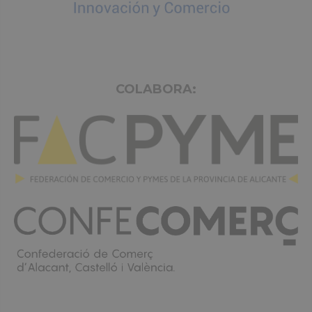
COLABORA: