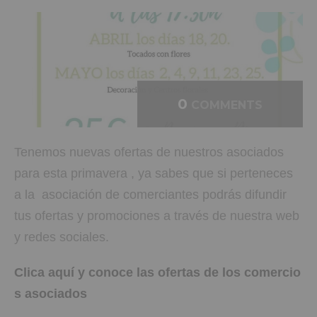
0
COMMENTS
Tenemos nuevas ofertas de nuestros asociados
para esta primavera , ya sabes que si perteneces
a la asociación de comerciantes podrás difundir
tus ofertas y promociones a través de nuestra web
y redes sociales.
Clica aquí y conoce las ofertas de los comercio
s asociados