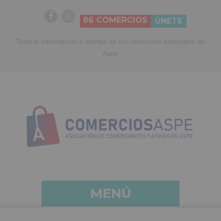
86
COMERCIOS
ÚNETE
Toda la información y ofertas de los comercios asociados de
Aspe
MENÚ