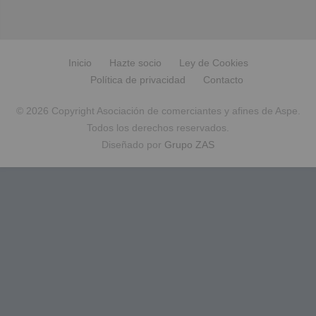
Inicio
Hazte socio
Ley de Cookies
Política de privacidad
Contacto
© 2026 Copyright Asociación de comerciantes y afines de Aspe.
Todos los derechos reservados.
Diseñado por
Grupo ZAS