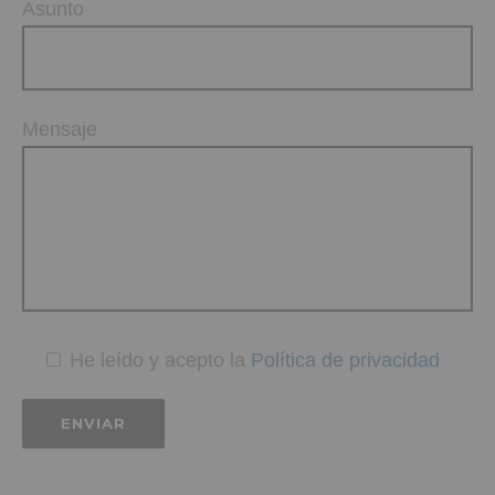
Asunto
Mensaje
He leído y acepto la
Política de privacidad