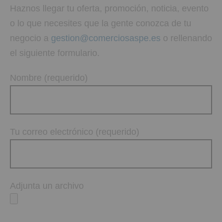
Haznos llegar tu oferta, promoción, noticia, evento
o lo que necesites que la gente conozca de tu
negocio a
gestion@comerciosaspe.es
o rellenando
el siguiente formulario.
Nombre (requerido)
Tu correo electrónico (requerido)
Adjunta un archivo