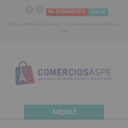
86
COMERCIOS
ÚNETE
Toda la información y ofertas de los comercios asociados de
Aspe
MENÚ