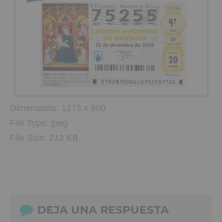
Dimensions:
1273 x 900
File Type:
jpeg
File Size:
212 KB
DEJA UNA RESPUESTA