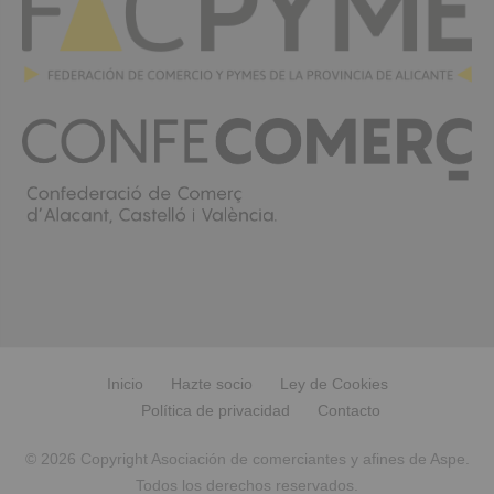
Inicio
Hazte socio
Ley de Cookies
Política de privacidad
Contacto
© 2026 Copyright Asociación de comerciantes y afines de Aspe.
Todos los derechos reservados.