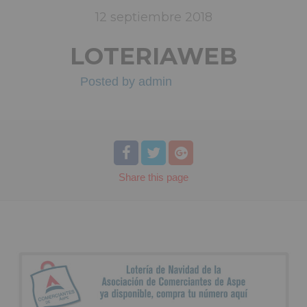
12
septiembre
2018
LOTERIAWEB
Posted by
admin
Share
this page