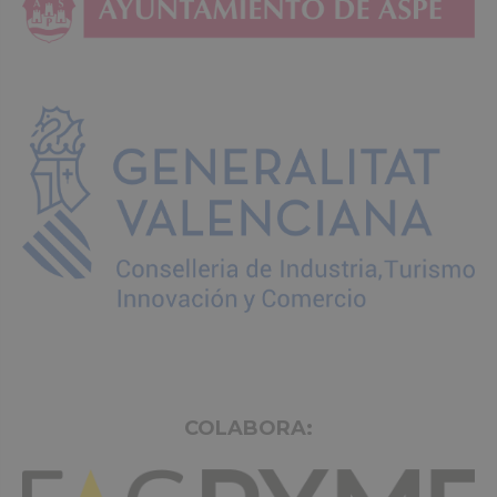
COLABORA: