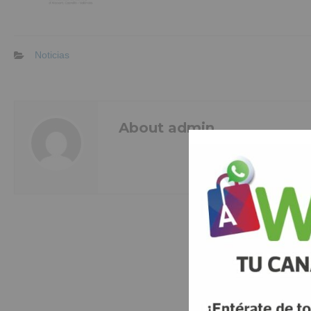
Noticias
About admin