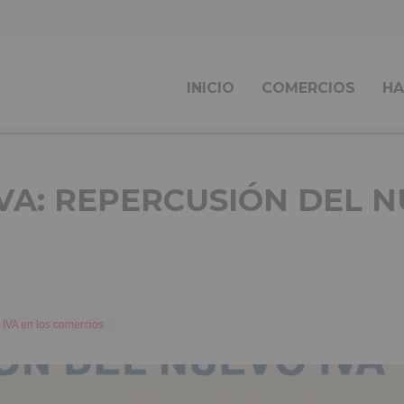
INICIO
COMERCIOS
HA
A: REPERCUSIÓN DEL N
IVA en los comercios