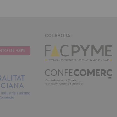
COLABORA: