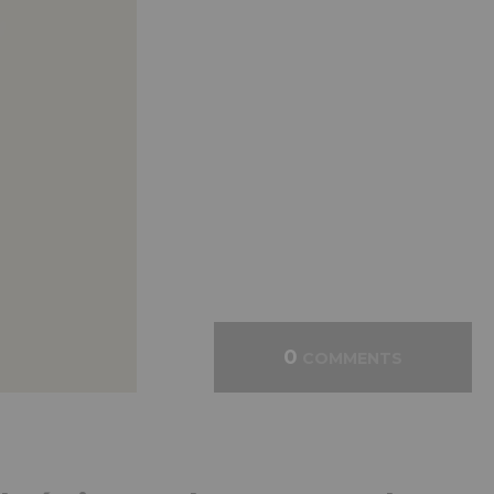
0
COMMENTS