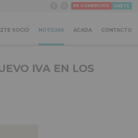
86
COMERCIOS
ÚNETE
ZTE SOCIO
NOTICIAS
ACADA
CONTACTO
UEVO IVA EN LOS