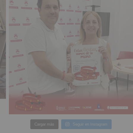
Cargar más
Seguir en Instagram