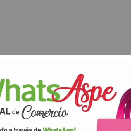
ANTERIOR
SIGUIENTE