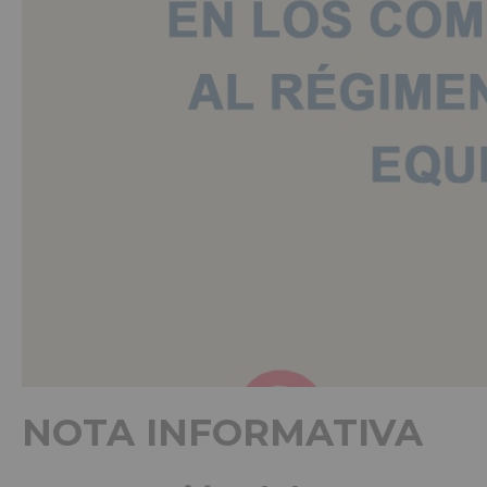
NOTA INFORMATIVA