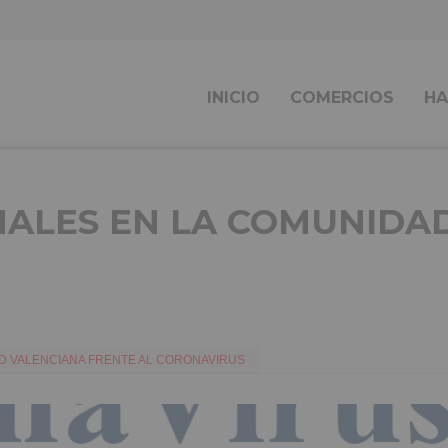
INICIO
COMERCIOS
HA
NALES EN LA COMUNIDA
D VALENCIANA FRENTE AL CORONAVIRUS