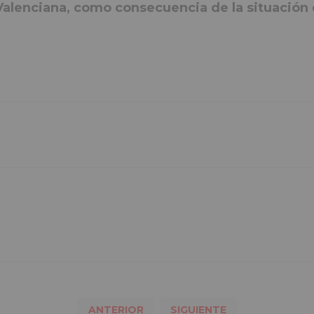
Valenciana, como consecuencia de la situación d
ANTERIOR
SIGUIENTE