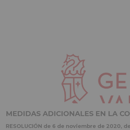
MEDIDAS ADICIONALES EN LA C
RESOLUCIÓN de 6 de noviembre de 2020, de la