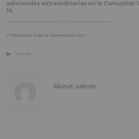
adicionales extraordinarias en la Comunitat 
19.
Las medidas afectan a toda la Comunitat Valenciana.
>> Descarga toda la información
aquí
Noticias
About admin