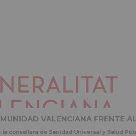
OMUNIDAD VALENCIANA FRENTE A
 consellera de Sanidad Universal y Salud Públ