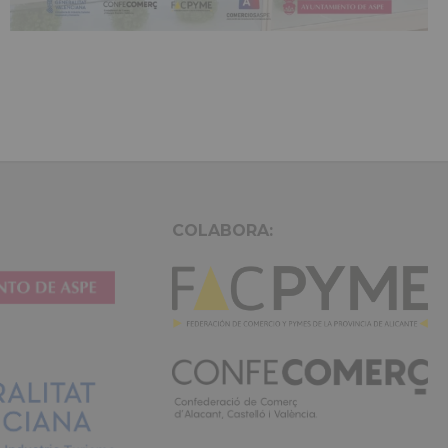
COLABORA: