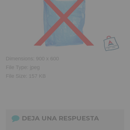
Dimensions:
900 x 600
File Type:
jpeg
File Size:
157 KB
DEJA UNA RESPUESTA