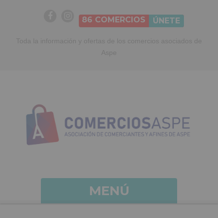
86
COMERCIOS
ÚNETE
Toda la información y ofertas de los comercios asociados de
Aspe
MENÚ