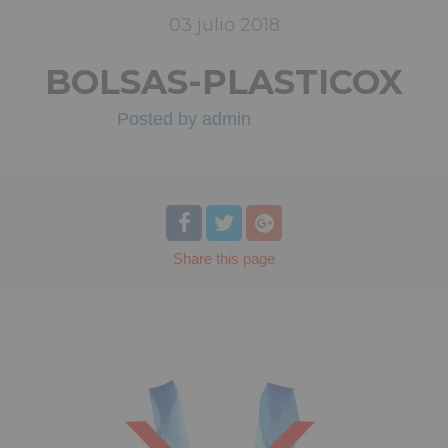
03
julio
2018
BOLSAS-PLASTICOX
Posted by
admin
Share
this page