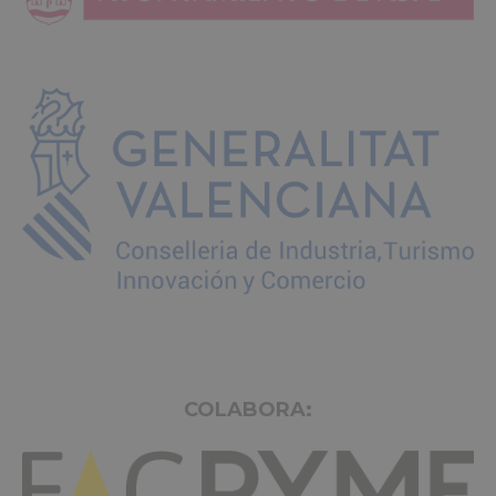
COLABORA: