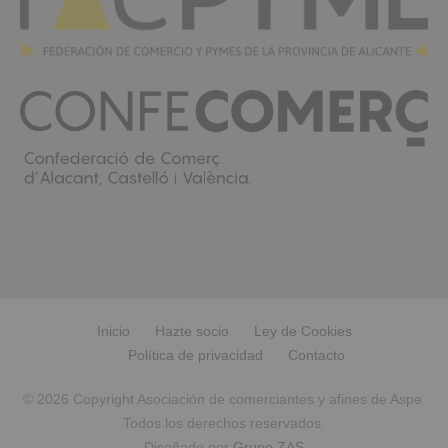
Inicio
Hazte socio
Ley de Cookies
Política de privacidad
Contacto
© 2026 Copyright Asociación de comerciantes y afines de Aspe.
Todos los derechos reservados.
Diseñado por
Grupo ZAS