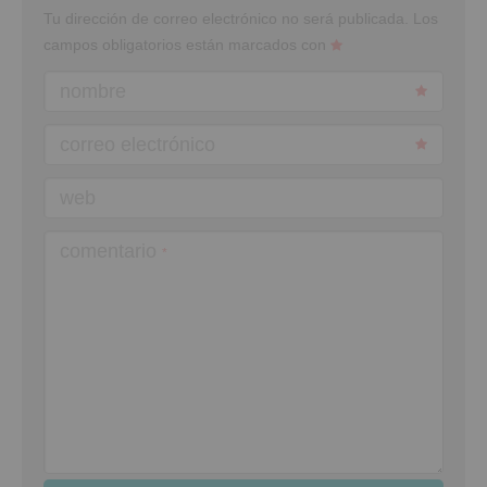
Tu dirección de correo electrónico no será publicada.
Los
campos obligatorios están marcados con
nombre
correo electrónico
web
comentario
*