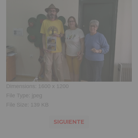
Dimensions:
1600 x 1200
File Type:
jpeg
File Size:
139 KB
SIGUIENTE