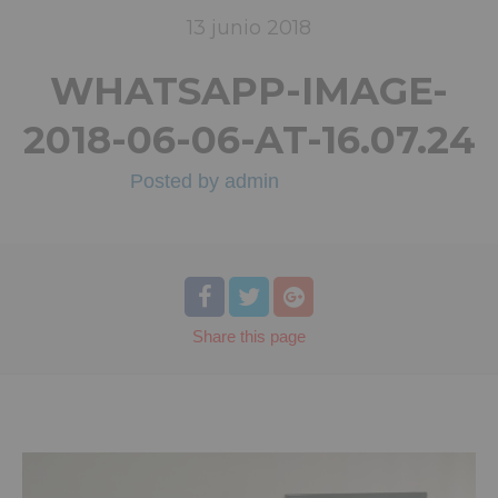
13
junio
2018
WHATSAPP-IMAGE-
2018-06-06-AT-16.07.24
Posted by
admin
Share
this page