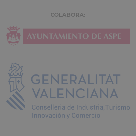
COLABORA: