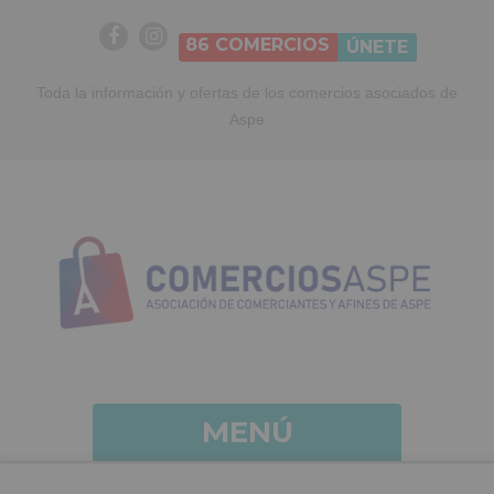
86
COMERCIOS
ÚNETE
Toda la información y ofertas de los comercios asociados de
Aspe
MENÚ