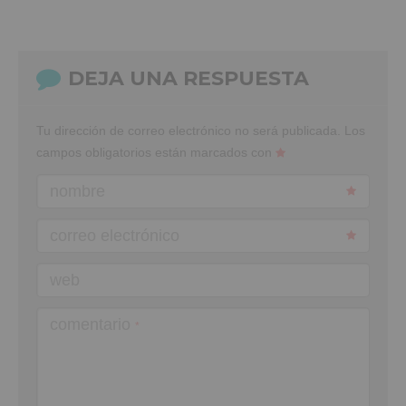
DEJA UNA RESPUESTA
Tu dirección de correo electrónico no será publicada.
Los
campos obligatorios están marcados con
nombre
correo electrónico
web
comentario
*