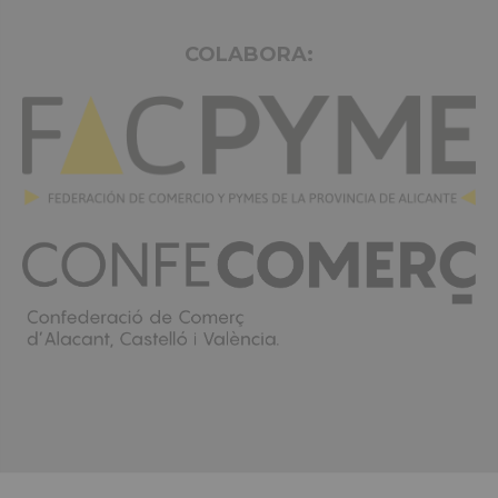
COLABORA: