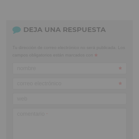
DEJA UNA RESPUESTA
Tu dirección de correo electrónico no será publicada.
Los
campos obligatorios están marcados con
nombre
correo electrónico
web
comentario
*