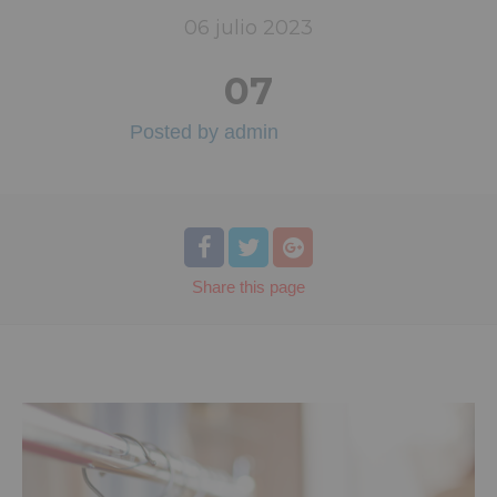
06
julio
2023
07
Posted by
admin
Share
this page