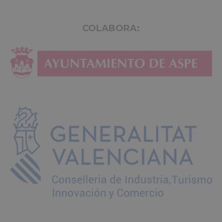
COLABORA: