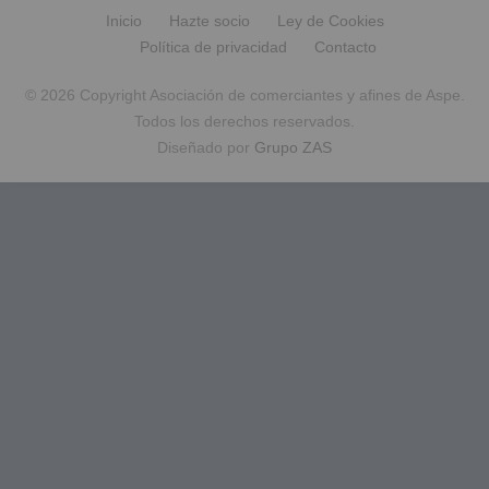
Inicio
Hazte socio
Ley de Cookies
Política de privacidad
Contacto
© 2026 Copyright Asociación de comerciantes y afines de Aspe.
Todos los derechos reservados.
Diseñado por
Grupo ZAS