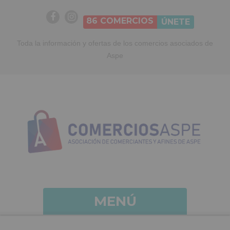
86
COMERCIOS
ÚNETE
Toda la información y ofertas de los comercios asociados de
Aspe
MENÚ