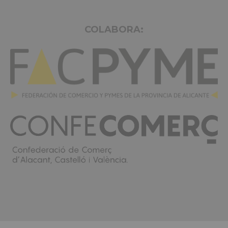
COLABORA: