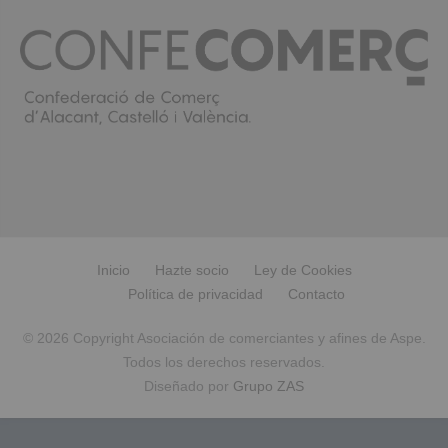
Inicio
Hazte socio
Ley de Cookies
Política de privacidad
Contacto
© 2026 Copyright Asociación de comerciantes y afines de Aspe.
Todos los derechos reservados.
Diseñado por
Grupo ZAS