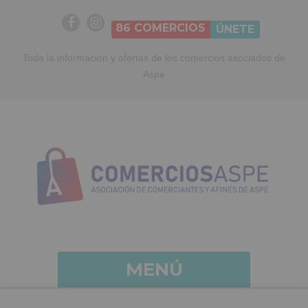
86
COMERCIOS
ÚNETE
Toda la información y ofertas de los comercios asociados de
Aspe
MENÚ