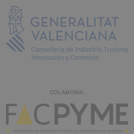
COLABORA: