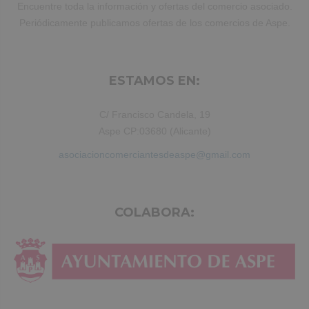
Encuentre toda la información y ofertas del comercio asociado.
Periódicamente publicamos ofertas de los comercios de Aspe.
ESTAMOS EN:
C/ Francisco Candela, 19
Aspe CP:03680 (Alicante)
asociacioncomerciantesdeaspe@gmail.com
COLABORA: