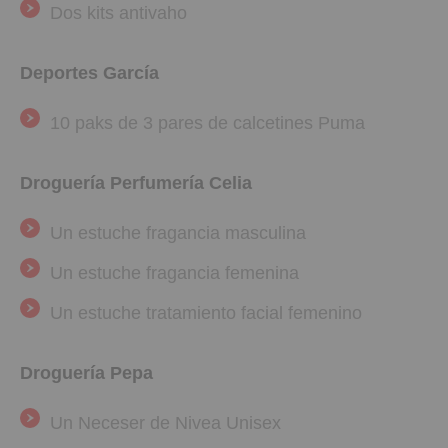
Dos kits antivaho
Deportes García
10 paks de 3 pares de calcetines Puma
Droguería Perfumería Celia
Un estuche fragancia masculina
Un estuche fragancia femenina
Un estuche tratamiento facial femenino
Droguería Pepa
Un Neceser de Nivea Unisex