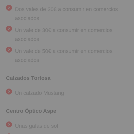
Dos vales de 20€ a consumir en comercios
asociados
Un vale de 30€ a consumir en comercios
asociados
Un vale de 50€ a consumir en comercios
asociados
Calzados Tortosa
Un calzado Mustang
Centro Óptico Aspe
Unas gafas de sol