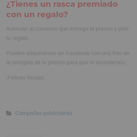
¿Tienes un rasca premiado
con un regalo?
Acércate al comercio que entrega el premio y pide
tu regalo.
Puedes etiquetarnos en Facebook con una foto de
la recogida de tu premio para que lo recordemos.
¡Felices fiestas!
Campañas publicitarias