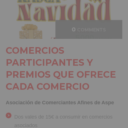
0
COMMENTS
COMERCIOS
PARTICIPANTES Y
PREMIOS QUE OFRECE
CADA COMERCIO
Asociación de Comerciantes Afines de Aspe
Dos vales de 15€ a consumir en comercios
asociados