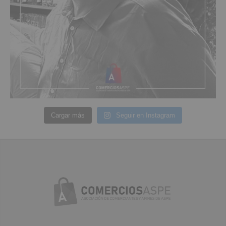
Cargar más
Seguir en Instagram