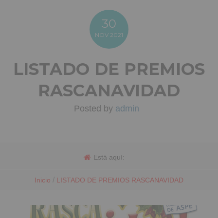
30
NOV
2021
LISTADO DE PREMIOS
RASCANAVIDAD
Posted by
admin
Está aquí:
/
Inicio
LISTADO DE PREMIOS RASCANAVIDAD