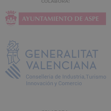
COLABORA: