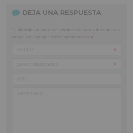
DEJA UNA RESPUESTA
Tu dirección de correo electrónico no será publicada.
Los
campos obligatorios están marcados con
nombre
correo electrónico
web
comentario
*