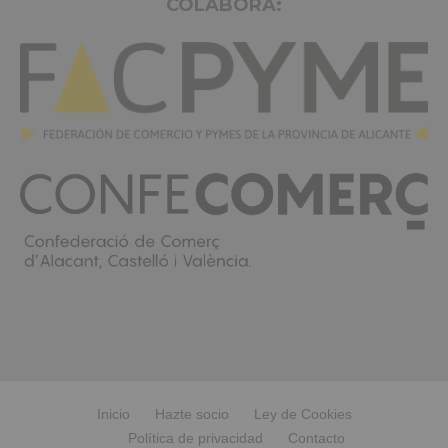
COLABORA:
Inicio
Hazte socio
Ley de Cookies
Política de privacidad
Contacto