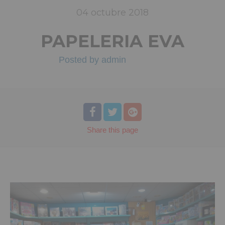
04
octubre
2018
PAPELERIA EVA
Posted by
admin
Share
this page