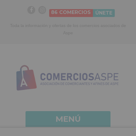
86
COMERCIOS
ÚNETE
Toda la información y ofertas de los comercios asociados de
Aspe
MENÚ