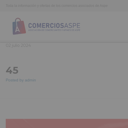
Toda la información y ofertas de los comercios asociados de Aspe
02
julio
2024
45
Posted by
admin