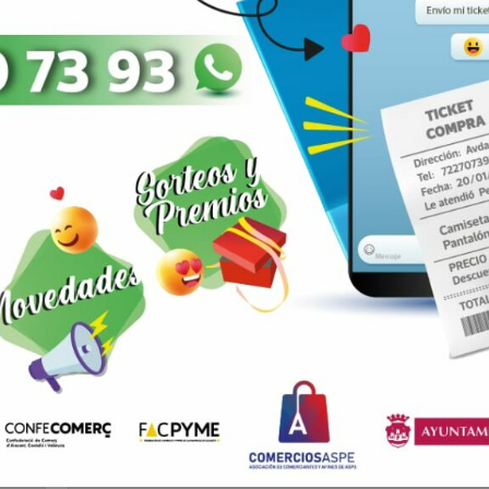
ARRIBA