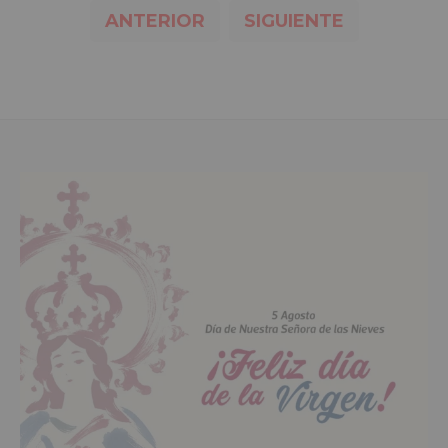
ANTERIOR
SIGUIENTE