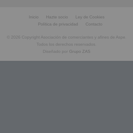
Inicio
Hazte socio
Ley de Cookies
Política de privacidad
Contacto
© 2026 Copyright Asociación de comerciantes y afines de Aspe.
Todos los derechos reservados.
Diseñado por
Grupo ZAS