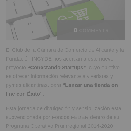
0
COMMENTS
El Club de la Cámara de Comercio de Alicante y la
Fundación INCYDE nos acercan a este nuevo
proyecto
“Conectando Startups”
, cuyo objetivo
es ofrecer información relevante a viveristas y
pymes alicantinas. para
“Lanzar una tienda on
line con Éxito”
.
Esta jornada de divulgación y sensibilización está
subvencionada por Fondos FEDER dentro de su
Programa Operativo Prurirregional 2014-2020