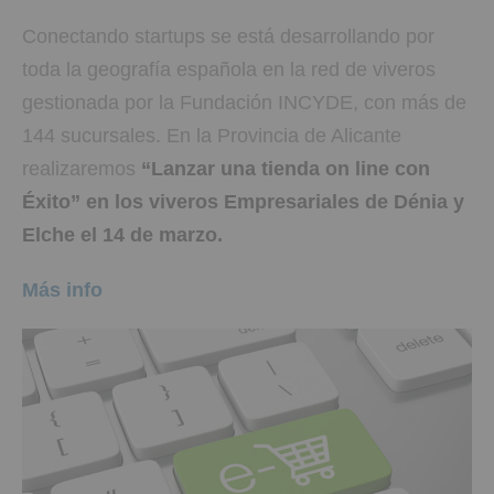
Conectando startups se está desarrollando por
toda la geografía española en la red de viveros
gestionada por la Fundación INCYDE, con más de
144 sucursales. En la Provincia de Alicante
realizaremos
“Lanzar una tienda on line con
Éxito” en los viveros Empresariales de Dénia y
Elche el 14 de marzo.
Más info