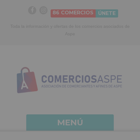
86
COMERCIOS
ÚNETE
Toda la información y ofertas de los comercios asociados de
Aspe
MENÚ