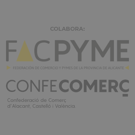
COLABORA: