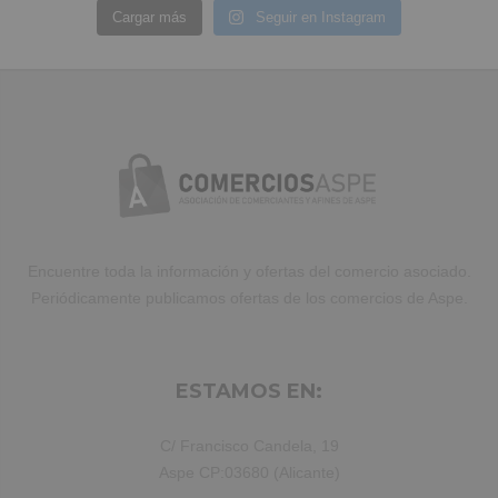
Cargar más
Seguir en Instagram
Encuentre toda la información y ofertas del comercio asociado.
Periódicamente publicamos ofertas de los comercios de Aspe.
ESTAMOS EN:
C/ Francisco Candela, 19
Aspe CP:03680 (Alicante)