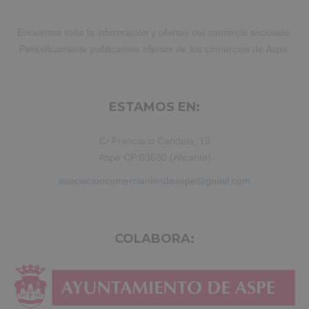
Encuentre toda la información y ofertas del comercio asociado.
Periódicamente publicamos ofertas de los comercios de Aspe.
ESTAMOS EN:
C/ Francisco Candela, 19
Aspe CP:03680 (Alicante)
asociacioncomerciantesdeaspe@gmail.com
COLABORA: