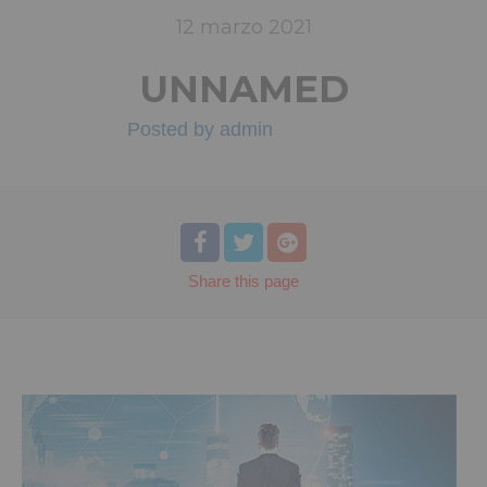
12
marzo
2021
UNNAMED
Posted by
admin
Share
this page