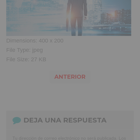
Dimensions:
400 x 200
File Type:
jpeg
File Size:
27 KB
ANTERIOR
DEJA UNA RESPUESTA
Tu dirección de correo electrónico no será publicada.
Los