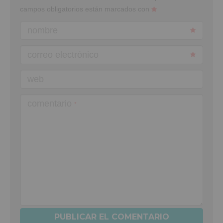
campos obligatorios están marcados con
nombre
correo electrónico
web
comentario
*