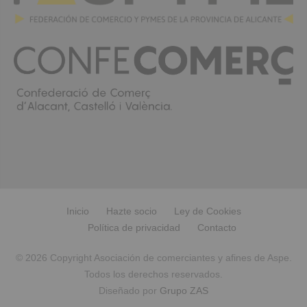
Inicio
Hazte socio
Ley de Cookies
Política de privacidad
Contacto
© 2026 Copyright Asociación de comerciantes y afines de Aspe.
Todos los derechos reservados.
Diseñado por
Grupo ZAS