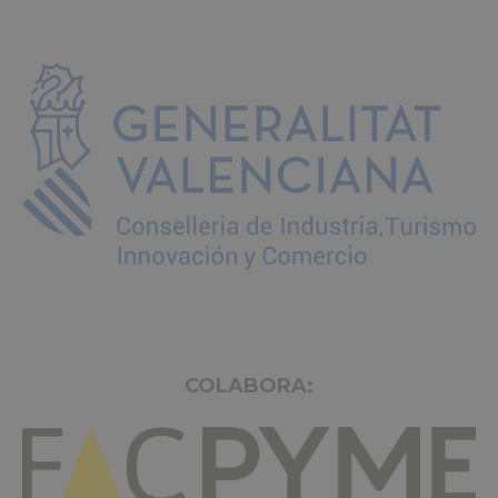
COLABORA: