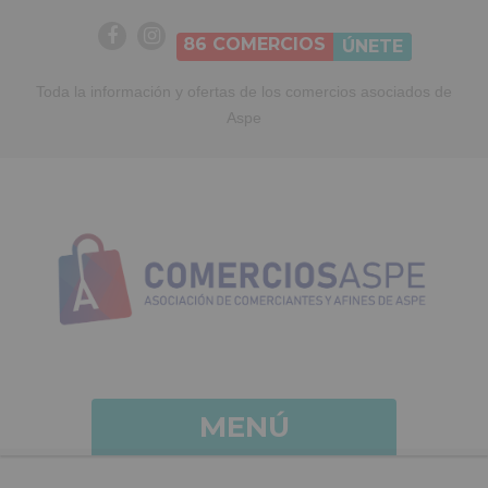
86
COMERCIOS
ÚNETE
Toda la información y ofertas de los comercios asociados de
Aspe
MENÚ