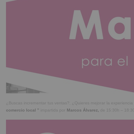
¿Buscas incrementar tus ventas?, ¿Quieres mejorar la experiencia 
comercio local ”
impartida por
Marcos Álvarez,
de 15:30h – 18:30