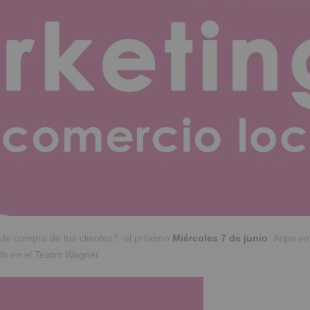
de compra de tus clientes?, el próximo
Miércoles 7 de junio
Aspe empr
h en el Teatro Wagner.