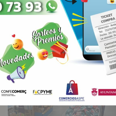
ANTERIOR
SIGUIENTE