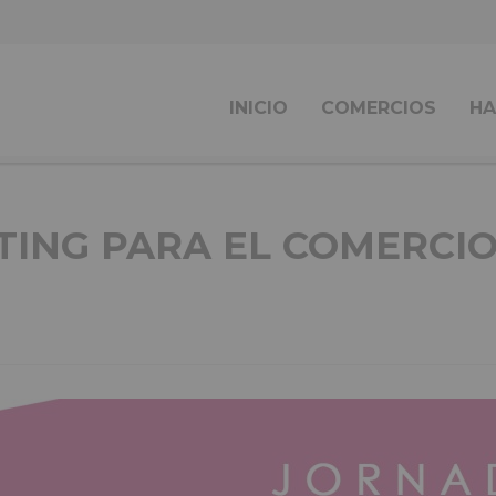
INICIO
COMERCIOS
HA
ING PARA EL COMERCIO