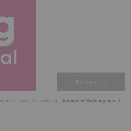
0
COMMENTS
ende nos invitan a asistir a la
“Jornada de Marketing para el