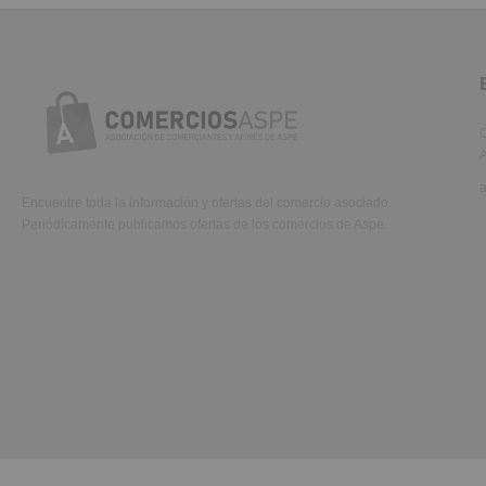
C
A
Encuentre toda la información y ofertas del comercio asociado.
Periódicamente publicamos ofertas de los comercios de Aspe.