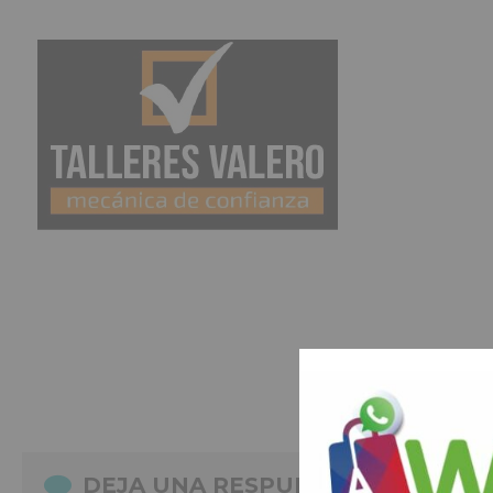
DEJA UNA RESPUESTA