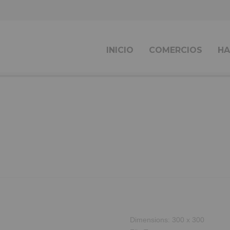
INICIO
COMERCIOS
HA
Dimensions:
300 x 300