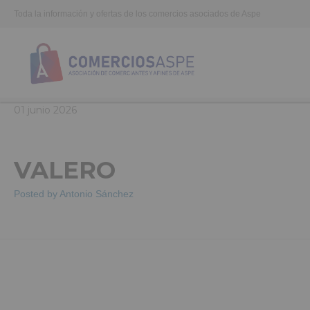
Toda la información y ofertas de los comercios asociados de Aspe
01
junio
2026
VALERO
Posted by
Antonio Sánchez