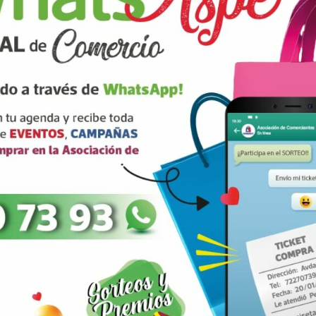
rios están marcados con
correo electrónico
ARRIBA