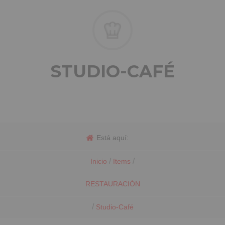
STUDIO-CAFÉ
Está aquí:
/
/
Inicio
Items
RESTAURACIÓN
/
Studio-Café