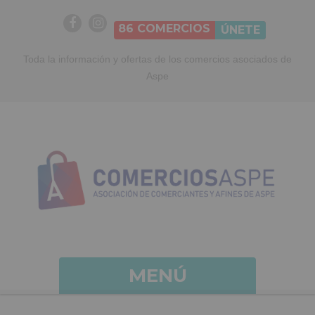
86
COMERCIOS
ÚNETE
Toda la información y ofertas de los comercios asociados de
Aspe
MENÚ