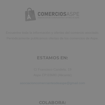
Encuentre toda la información y ofertas del comercio asociado.
Periódicamente publicamos ofertas de los comercios de Aspe.
ESTAMOS EN:
C/ Francisco Candela, 19
Aspe CP:03680 (Alicante)
asociacioncomerciantesdeaspe@gmail.com
COLABORA: