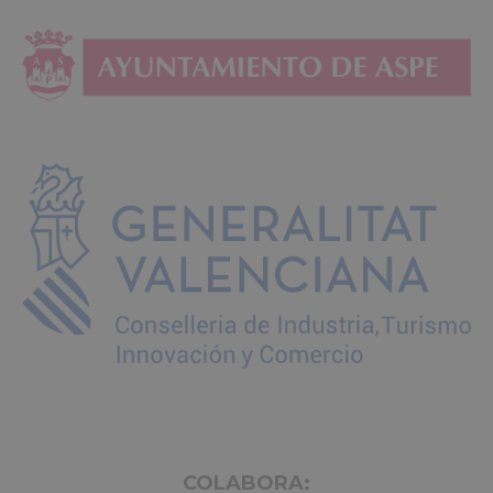
COLABORA: