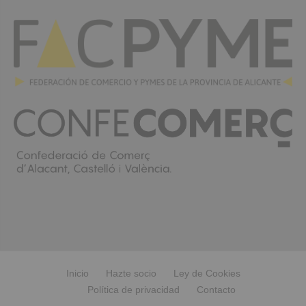
Inicio
Hazte socio
Ley de Cookies
Política de privacidad
Contacto