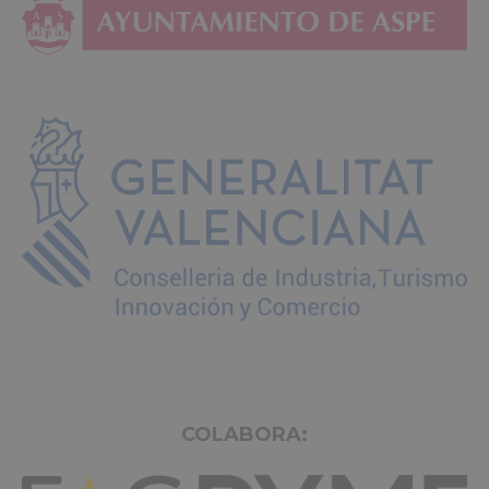
COLABORA: