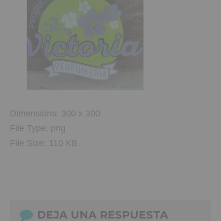
Dimensions:
300 x 300
File Type:
png
File Size:
110 KB
DEJA UNA RESPUESTA