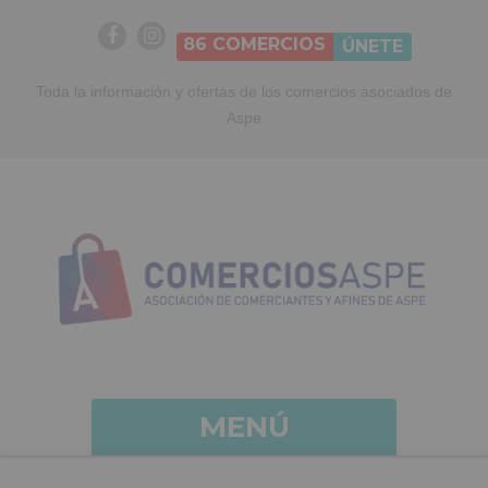
86
COMERCIOS
ÚNETE
Toda la información y ofertas de los comercios asociados de
Aspe
MENÚ