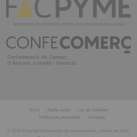
Inicio
Hazte socio
Ley de Cookies
Política de privacidad
Contacto
© 2026 Copyright Asociación de comerciantes y afines de Aspe.