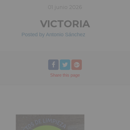
01
junio
2026
VICTORIA
Posted by
Antonio Sánchez
Share
this page