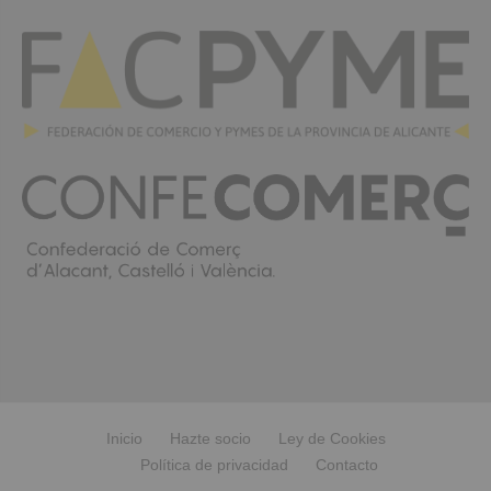
Inicio
Hazte socio
Ley de Cookies
Política de privacidad
Contacto