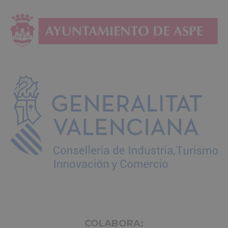
COLABORA: