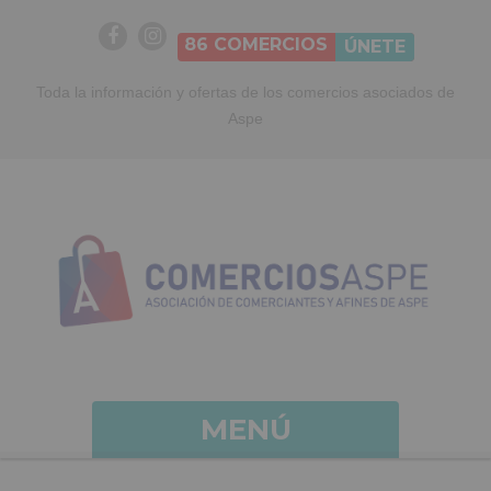
86
COMERCIOS
ÚNETE
Toda la información y ofertas de los comercios asociados de
Aspe
MENÚ