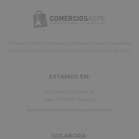
Encuentre toda la información y ofertas del comercio asociado.
Periódicamente publicamos ofertas de los comercios de Aspe.
ESTAMOS EN:
C/ Francisco Candela, 19
Aspe CP:03680 (Alicante)
asociacioncomerciantesdeaspe@gmail.com
COLABORA: