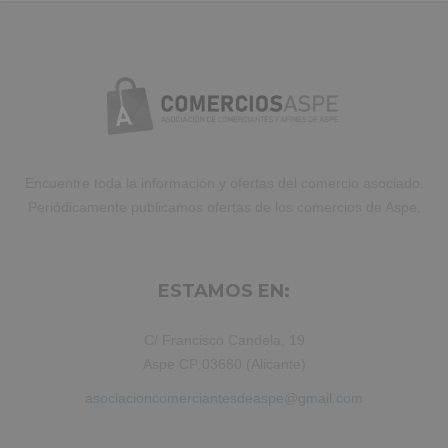
Encuentre toda la información y ofertas del comercio asociado.
Periódicamente publicamos ofertas de los comercios de Aspe.
ESTAMOS EN:
C/ Francisco Candela, 19
Aspe CP:03680 (Alicante)
asociacioncomerciantesdeaspe@gmail.com