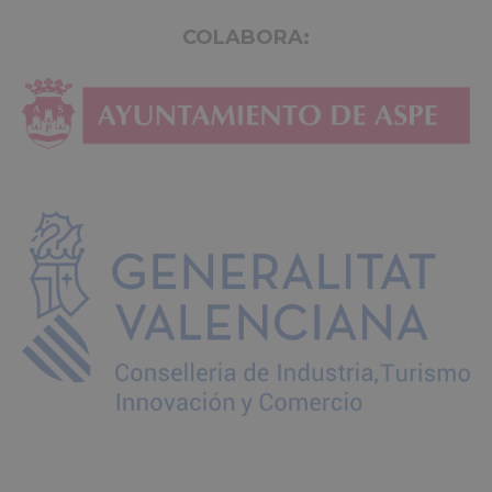
COLABORA: