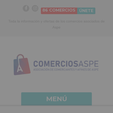
86
COMERCIOS
ÚNETE
Toda la información y ofertas de los comercios asociados de
Aspe
MENÚ