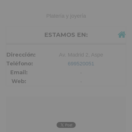
Platería y joyería
ESTAMOS EN:
Dirección:
Av. Madrid 2, Aspe
Teléfono:
699520051
Email:
-
Web:
-