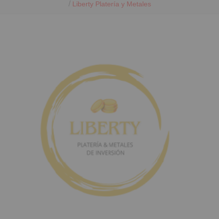
/
Liberty Platería y Metales