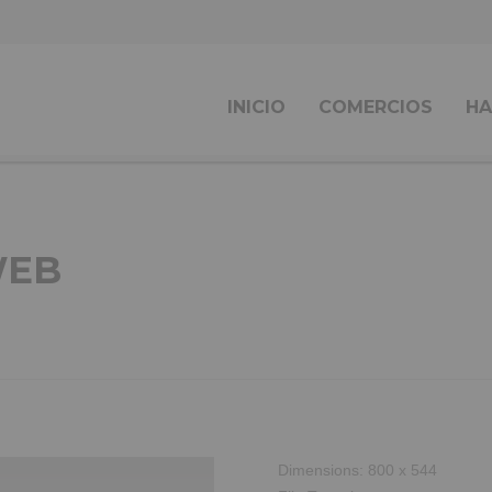
INICIO
COMERCIOS
HA
WEB
Dimensions:
800 x 544