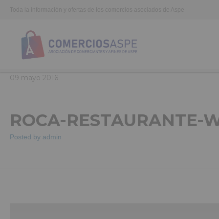
Toda la información y ofertas de los comercios asociados de Aspe
09
mayo
2016
ROCA-RESTAURANTE-
Posted by
admin