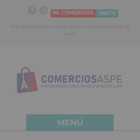
86
COMERCIOS
ÚNETE
Toda la información y ofertas de los comercios asociados de
Aspe
MENÚ