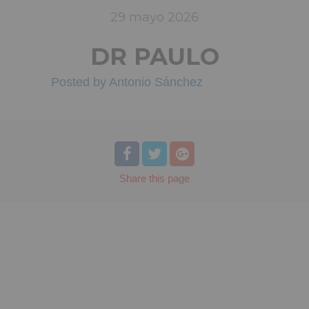
29
mayo
2026
DR PAULO
Posted by
Antonio Sánchez
Share
this page