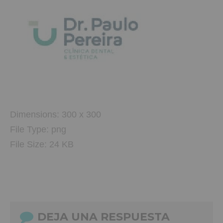
Dimensions:
300 x 300
File Type:
png
File Size:
24 KB
DEJA UNA RESPUESTA