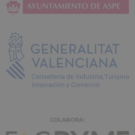
COLABORA: