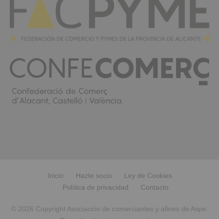
Inicio
Hazte socio
Ley de Cookies
Política de privacidad
Contacto
© 2026 Copyright Asociación de comerciantes y afines de Aspe.