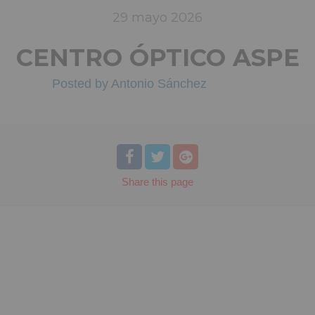
29
mayo
2026
CENTRO ÓPTICO ASPE
Posted by
Antonio Sánchez
Share
this page