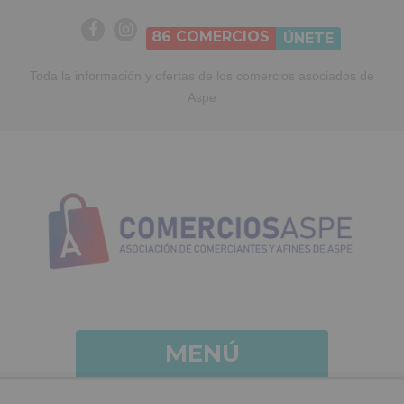
86
COMERCIOS
ÚNETE
Toda la información y ofertas de los comercios asociados de
Aspe
MENÚ