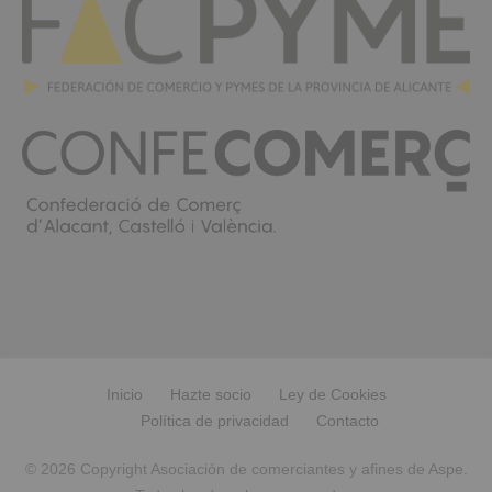
Inicio
Hazte socio
Ley de Cookies
Política de privacidad
Contacto
© 2026 Copyright Asociación de comerciantes y afines de Aspe.