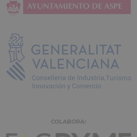
COLABORA: