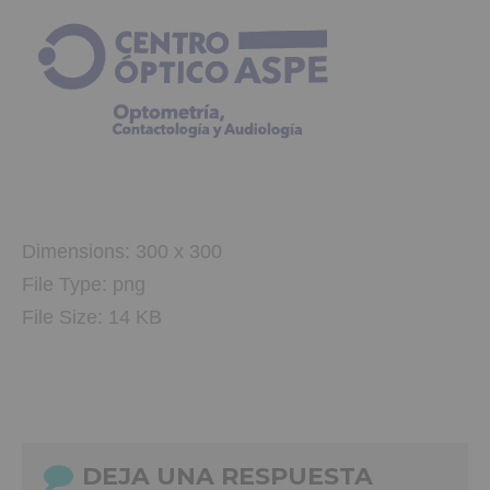
Dimensions:
300 x 300
File Type:
png
File Size:
14 KB
DEJA UNA RESPUESTA