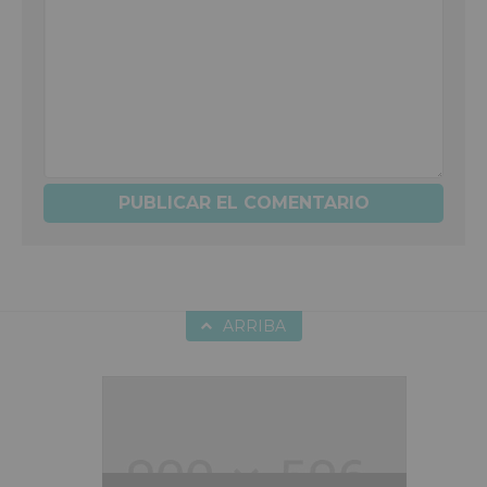
ARRIBA