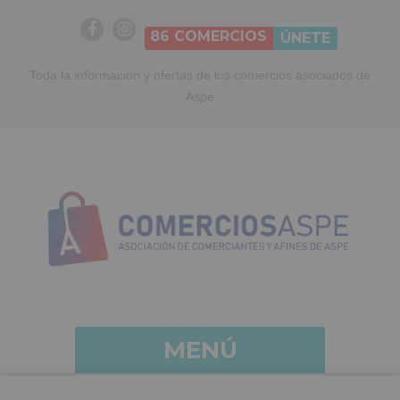
86
COMERCIOS
ÚNETE
Toda la información y ofertas de los comercios asociados de
Aspe
MENÚ