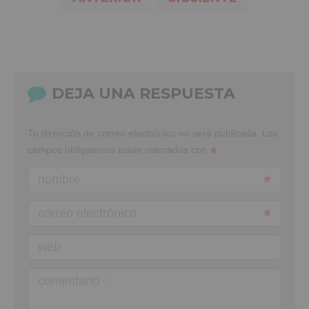
DEJA UNA RESPUESTA
Tu dirección de correo electrónico no será publicada.
Los
campos obligatorios están marcados con
nombre
correo electrónico
web
comentario
*