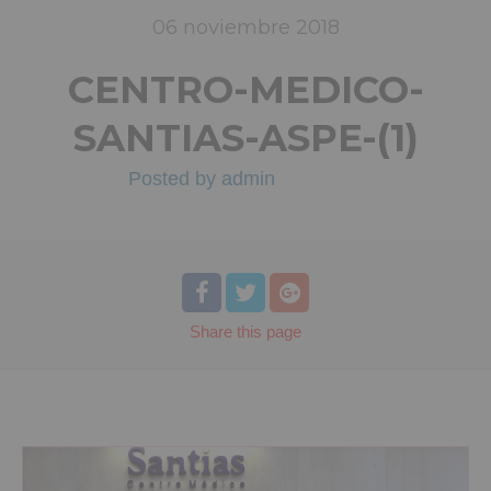
06
noviembre
2018
CENTRO-MEDICO-
SANTIAS-ASPE-(1)
Posted by
admin
Share
this page