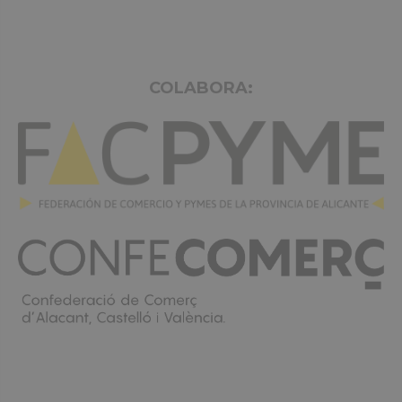
COLABORA: