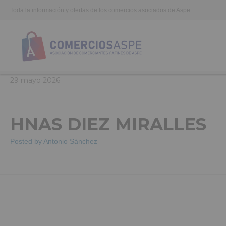
Toda la información y ofertas de los comercios asociados de Aspe
29
mayo
2026
HNAS DIEZ MIRALLES
Posted by
Antonio Sánchez