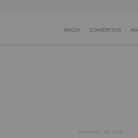
INICIO
COMERCIOS
HA
Dimensions:
300 x 300