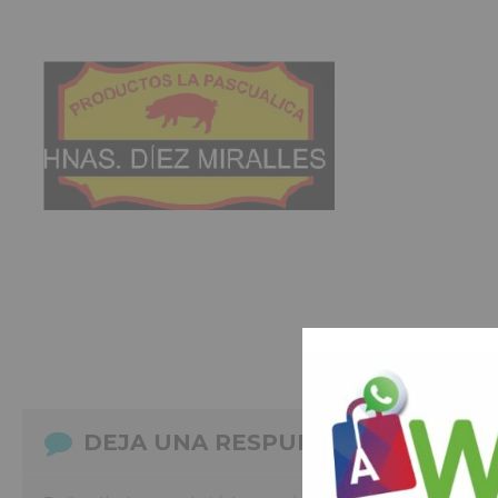
DEJA UNA RESPUESTA