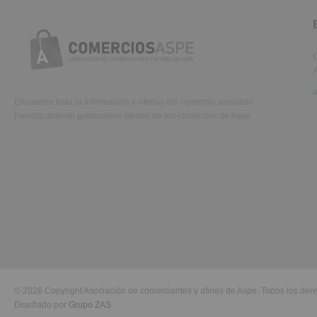
C
A
Encuentre toda la información y ofertas del comercio asociado.
Periódicamente publicamos ofertas de los comercios de Aspe.
© 2026 Copyright Asociación de comerciantes y afines de Aspe. Todos los der
Diseñado por
Grupo ZAS