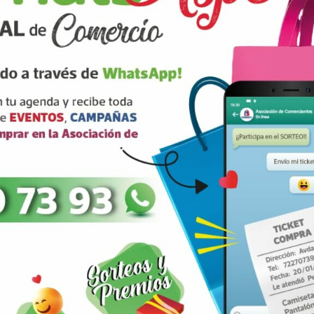
rios están marcados con
correo electrónico
ARRIBA