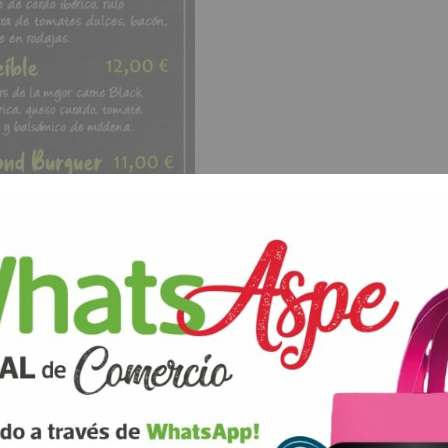
ANTERIOR
SIGUIENTE