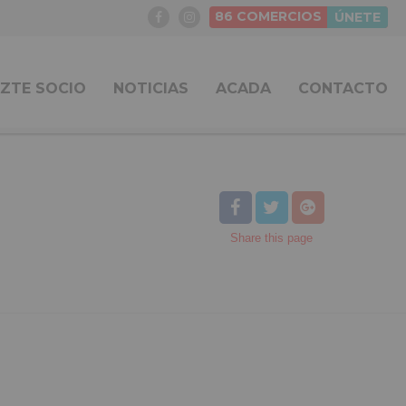
86
COMERCIOS
ÚNETE
ZTE SOCIO
NOTICIAS
ACADA
CONTACTO
Share
this page