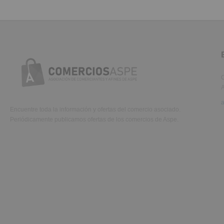
C
A
Encuentre toda la información y ofertas del comercio asociado.
Periódicamente publicamos ofertas de los comercios de Aspe.