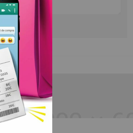
Shoes Stores