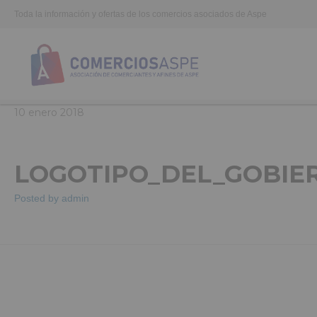
Toda la información y ofertas de los comercios asociados de Aspe
10
enero
2018
LOGOTIPO_DEL_GOBIE
Posted by
admin