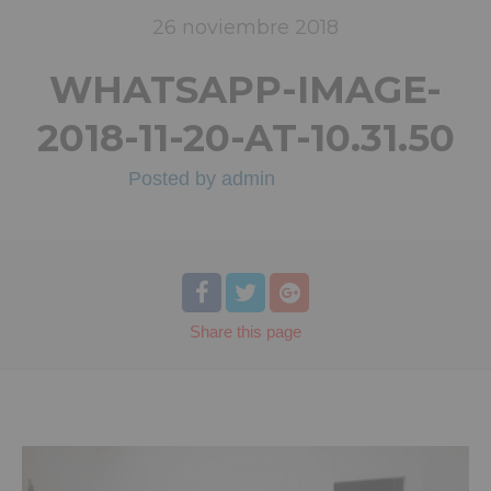
26
noviembre
2018
WHATSAPP-IMAGE-
2018-11-20-AT-10.31.50
Posted by
admin
Share
this page