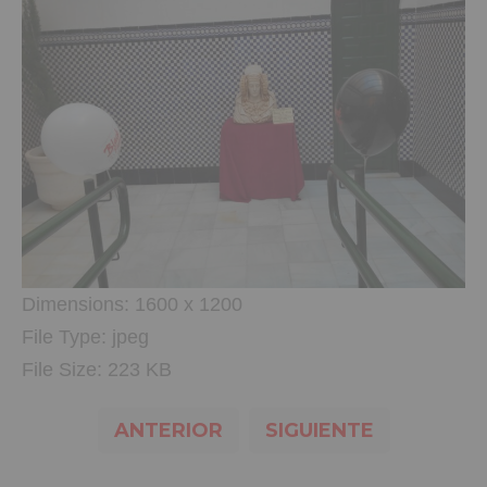
Dimensions:
1600 x 1200
File Type:
jpeg
File Size:
223 KB
ANTERIOR
SIGUIENTE