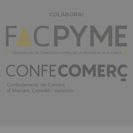
COLABORA: