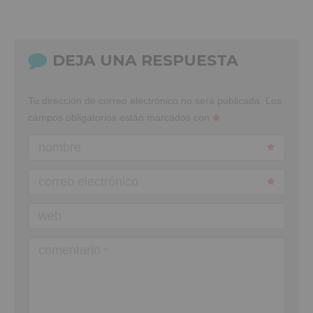
DEJA UNA RESPUESTA
Tu dirección de correo electrónico no será publicada.
Los
campos obligatorios están marcados con
nombre
correo electrónico
web
comentario
*