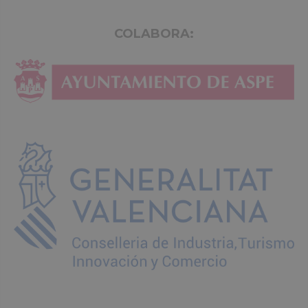
COLABORA: