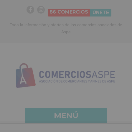
86
COMERCIOS
ÚNETE
Toda la información y ofertas de los comercios asociados de
Aspe
MENÚ