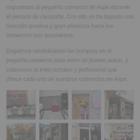
depositada al pequeño comercio de Aspe durante
el periodo de campaña. Con ello se ha logrado una
reacción positiva y gran afluencia hacia los
comercios con descuentos.
Seguimos reivindicando las compras en el
pequeño comercio para tener un pueblo activo, y
valoramos el trato cercano y profesional que
ofrece cada uno de nuestros comercios en Aspe.