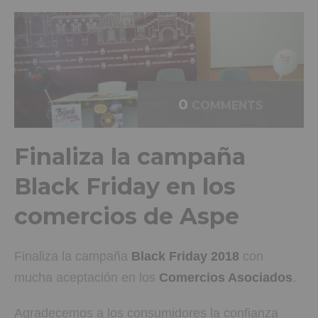
0
COMMENTS
Finaliza la campaña
Black Friday en los
comercios de Aspe
Finaliza la campaña
Black Friday 2018
con
mucha aceptación en los
Comercios Asociados
.
Agradecemos a los consumidores la confianza