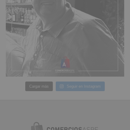
Cargar más
Seguir en Instagram