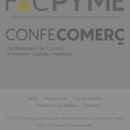
Inicio
Hazte socio
Ley de Cookies
Política de privacidad
Contacto
© 2026 Copyright Asociación de comerciantes y afines de Aspe.
Todos los derechos reservados.