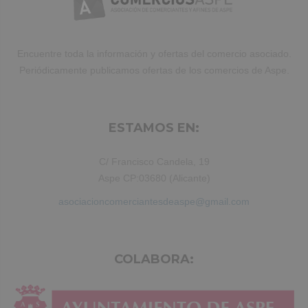
Encuentre toda la información y ofertas del comercio asociado.
Periódicamente publicamos ofertas de los comercios de Aspe.
ESTAMOS EN:
C/ Francisco Candela, 19
Aspe CP:03680 (Alicante)
asociacioncomerciantesdeaspe@gmail.com
COLABORA: