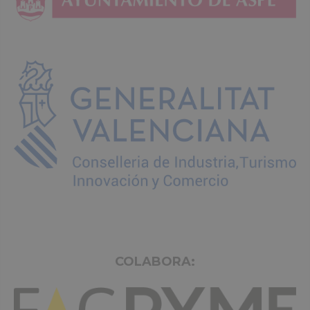
COLABORA: