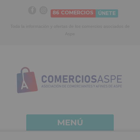
86
COMERCIOS
ÚNETE
Toda la información y ofertas de los comercios asociados de
Aspe
MENÚ