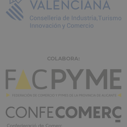
COLABORA: