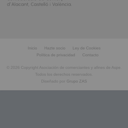
Inicio
Hazte socio
Ley de Cookies
Política de privacidad
Contacto
© 2026 Copyright Asociación de comerciantes y afines de Aspe.
Todos los derechos reservados.
Diseñado por
Grupo ZAS