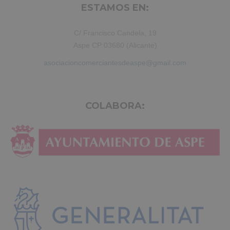
ESTAMOS EN:
C/ Francisco Candela, 19
Aspe CP:03680 (Alicante)
asociacioncomerciantesdeaspe@gmail.com
COLABORA: