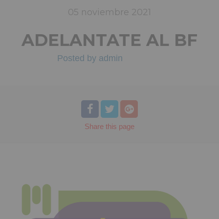
05
noviembre
2021
ADELANTATE AL BF
Posted by
admin
Share
this page