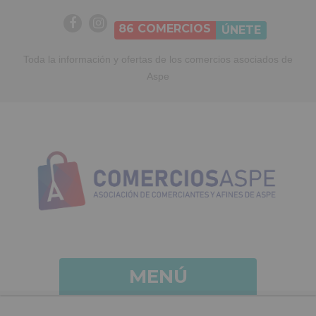
86
COMERCIOS
ÚNETE
Toda la información y ofertas de los comercios asociados de
Aspe
MENÚ