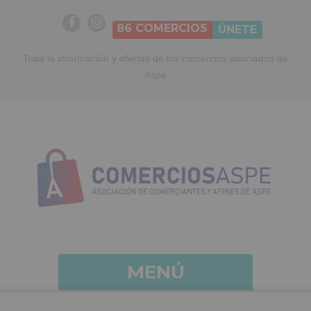
86
COMERCIOS
ÚNETE
Toda la información y ofertas de los comercios asociados de
Aspe
MENÚ