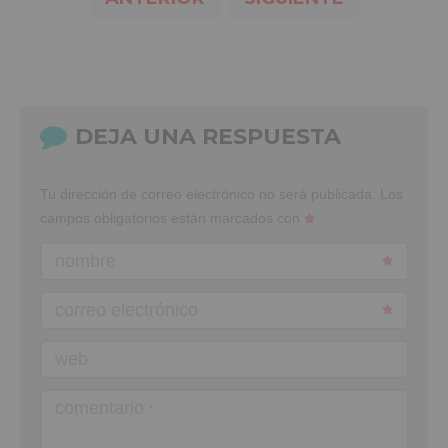
DEJA UNA RESPUESTA
Tu dirección de correo electrónico no será publicada.
Los
campos obligatorios están marcados con
nombre
correo electrónico
web
comentario
*