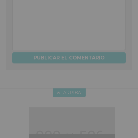
ARRIBA