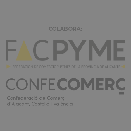
COLABORA: