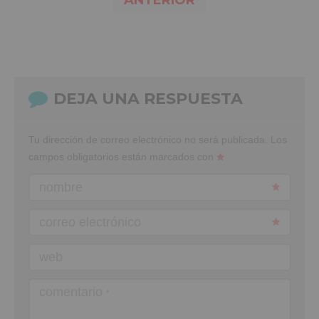
DEJA UNA RESPUESTA
Tu dirección de correo electrónico no será publicada.
Los
campos obligatorios están marcados con
nombre
correo electrónico
web
comentario
*