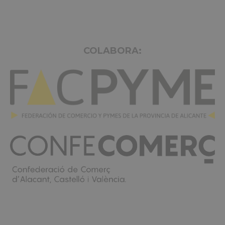
COLABORA: