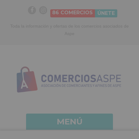
86
COMERCIOS
ÚNETE
Toda la información y ofertas de los comercios asociados de
Aspe
MENÚ