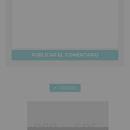
ARRIBA