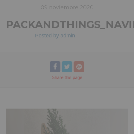
09
noviembre
2020
PACKANDTHINGS_NAVI
Posted by
admin
Share
this page