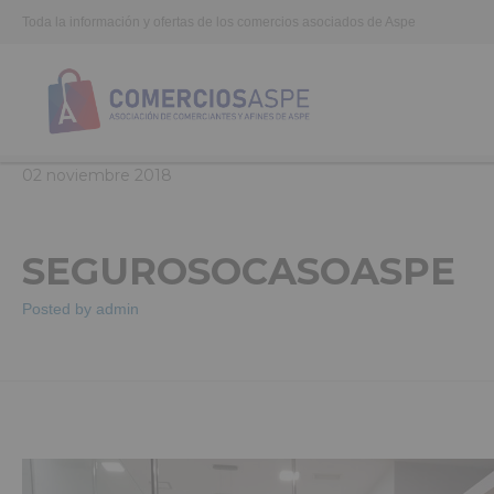
Toda la información y ofertas de los comercios asociados de Aspe
02
noviembre
2018
SEGUROSOCASOASPE
Posted by
admin