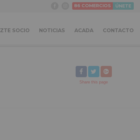
86
COMERCIOS
ÚNETE
ZTE SOCIO
NOTICIAS
ACADA
CONTACTO
Share
this page