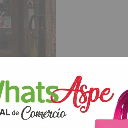
ANTERIOR
SIGUIENTE