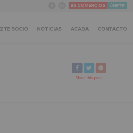
86
COMERCIOS
ÚNETE
ZTE SOCIO
NOTICIAS
ACADA
CONTACTO
Share
this page