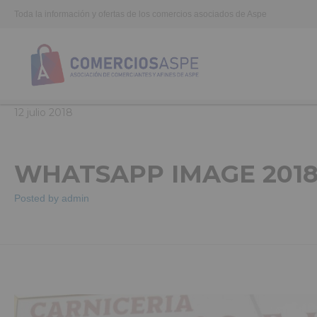
Toda la información y ofertas de los comercios asociados de Aspe
12
julio
2018
WHATSAPP IMAGE 2018-0
Posted by
admin